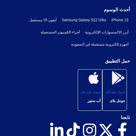
أحدث الوسوم
iPhone 13
Samsung Galaxy S22 Ultra
آيفون 16 مستعمل
أبرز الإكسسوارات الإلكترونية
أجزاء الكمبيوتر المستعملة
أجهزة إلكترونية مستعملة في السعودية
حمل التطبيق
أحصل عليه الآن
أحصل عليه الآن
جوجل بلاى
أب ستور
تابعنا