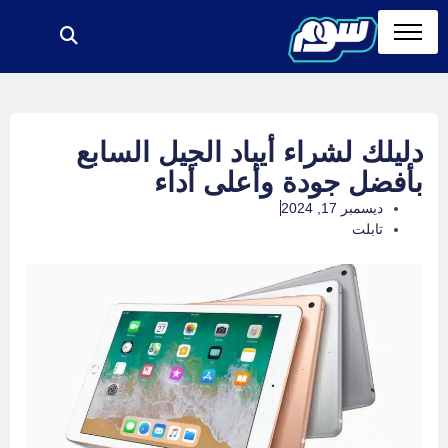
دليلك لشراء أيباد الجيل السابع
بأفضل جودة وأعلى أداء
ديسمبر 17, 2024
تابلت