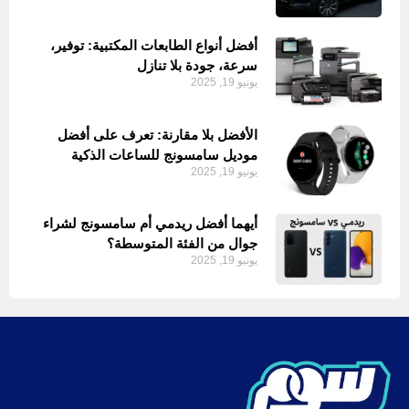
أفضل أنواع الطابعات المكتبية: توفير،
سرعة، جودة بلا تنازل
يونيو 19, 2025
الأفضل بلا مقارنة: تعرف على أفضل
موديل سامسونج للساعات الذكية
يونيو 19, 2025
أيهما أفضل ريدمي أم سامسونج لشراء
جوال من الفئة المتوسطة؟
يونيو 19, 2025