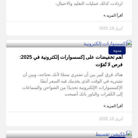
ازدادت كذلك عمليات التقليد والاحتيال،
أقرأ المزيد »
أبريل 19, 2025
مدونة
أهم تخفيضات على إكسسوارات إلكترونية في 2025:
فرص لا تُفوّت
هناك فرق كبير بين أن تشتري منتجًا لأنك تحتاجه، وبين أن
تشتريه في الوقت الذي يخدمك فيه السعر أيضًا.
الإكسسوارات الإلكترونية تحديدًا من الشواحن والسماعات
إلى الكفرات والباور بانك أصبحت
أقرأ المزيد »
أبريل 15, 2025