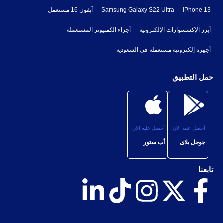
iPhone 13
Samsung Galaxy S22 Ultra
آيفون 16 مستعمل
أبرز الإكسسوارات الإلكترونية
أجزاء الكمبيوتر المستعملة
أجهزة إلكترونية مستعملة في السعودية
حمل التطبيق
أحصل عليه الآن
أحصل عليه الآن
جوجل بلاى
أب ستور
تابعنا