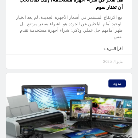
أن تختار سوم
مع الارتفاع المستمر في أسعار الأجهزة الجديدة، لم يعد الخيار
الوحيد أمام الباحثين عن الجودة هو الشراء بسعر مرتفع. بل
ظهر أمامهم حل عملي وذكي: شراء أجهزة مستخدمة تقدم
نفس
أقرأ المزيد »
مايو 4, 2025
مدونة