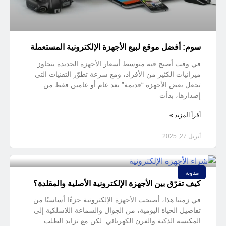
سوم: أفضل موقع لبيع الأجهزة الإلكترونية المستعملة
في وقت أصبح فيه متوسط أسعار الأجهزة الجديدة يتجاوز
ميزانيات الكثير من الأفراد، ومع سرعة تطوّر التقنيات التي
تجعل بعض الأجهزة “قديمة” بعد عام أو عامين فقط من
إصدارها، بدأت
أقرأ المزيد »
أبريل 27, 2025
مدونة
كيف تفرّق بين الأجهزة الإلكترونية الأصلية والمقلدة؟
في زمننا هذا، أصبحت الأجهزة الإلكترونية جزءًا أساسيًا من
تفاصيل الحياة اليومية، من الجوال والسماعة اللاسلكية إلى
المكنسة الذكية والفرن الكهربائي. لكن مع تزايد الطلب