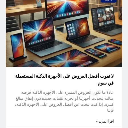
لا تفوت أفضل العروض على الأجهزة الذكية المستعملة
في سوم
عادةً ما تكون العروض المميزة على الأجهزة الذكية فرصة
مثالية لتحديث أجهزتنا أو تجربة تقنيات جديدة دون إنفاق مبالغ
كبيرة. إذا كنت تبحث عن أفضل العروض على الأجهزة الذكية،
فإننا
أقرأ المزيد »