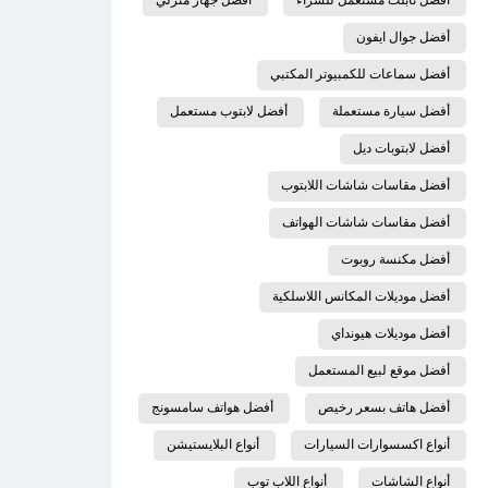
أفضل جوال ايفون
أفضل سماعات للكمبيوتر المكتبي
أفضل سيارة مستعملة
أفضل لابتوب مستعمل
أفضل لابتوبات ديل
أفضل مقاسات شاشات اللابتوب
أفضل مقاسات شاشات الهواتف
أفضل مكنسة روبوت
أفضل موديلات المكانس اللاسلكية
أفضل موديلات هيونداي
أفضل موقع لبيع المستعمل
أفضل هاتف بسعر رخيص
أفضل هواتف سامسونج
أنواع اكسسوارات السيارات
أنواع البلايستيشن
أنواع الشاشات
أنواع اللاب توب