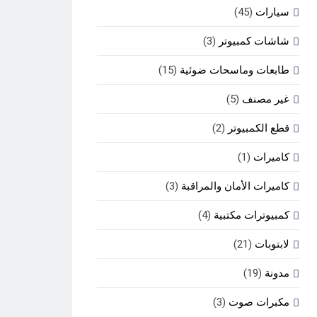
سيارات
(45)
شاشات كمبيوتر
(3)
طابعات وماسحات ضوئية
(15)
غير مصنف
(5)
قطع الكمبيوتر
(2)
كاميرات
(1)
كاميرات الأمان والمراقبة
(3)
كمبيوترات مكتبية
(4)
لابتوبات
(21)
مدونة
(19)
مكبرات صوت
(3)