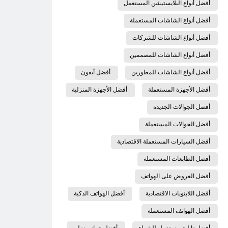
أفضل أنواع البلايستيشن المستعمل
أفضل أنواع الشاشات المستعملة
أفضل أنواع الشاشات للشركات
أفضل أنواع الشاشات للمصممين
أفضل أنواع الشاشات للمطورين
أفضل أيفون
أفضل الأجهزة المستعملة
أفضل الأجهزة المنزلية
أفضل الجوالات الجديدة
أفضل الجوالات المستعملة
أفضل السيارات المستعملة الاقتصادية
أفضل الطابعات المستعملة
أفضل العروض على الهواتف
أفضل اللابتوبات الاقتصادية
أفضل الهواتف الذكية
أفضل الهواتف المستعملة
أفضل تابلت مستعمل للشراء
أفضل جهاز منزلي