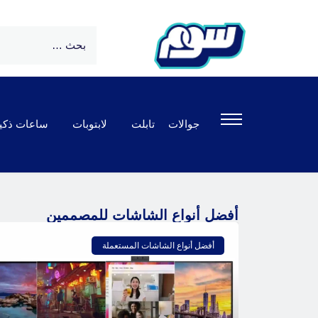
جوالات
تابلت
لابتوبات
ساعات ذكي
أفضل أنواع الشاشات للمصممين
أفضل أنواع الشاشات المستعملة