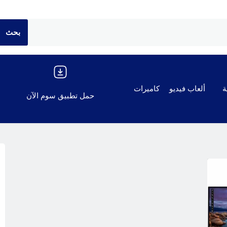
ة
ألعاب فيديو
كاميرات
حمل تطبيق سوم الآن