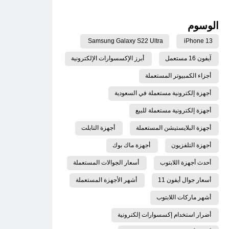
الوسوم
Samsung Galaxy S22 Ultra
iPhone 13
آيفون 16 مستعمل
أبرز الإكسسوارات الإلكترونية
أجزاء الكمبيوتر المستعملة
أجهزة إلكترونية مستعملة في السعودية
أجهزة إلكترونية مستعملة للبيع
أجهزة البلايستيشن المستعملة
أجهزة التابلت
أجهزة التلفزيون
أجهزة ماك بوك
أحدث أجهزة اللابتوب
أسعار الجوالات المستعملة
أسعار جوال أيفون 11
أشهر الأجهزة المستعملة
أشهر ماركات اللابتوب
أضرار استخدام إكسسوارات إلكترونية