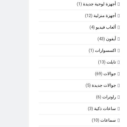
أجهزة لوحية جديدة
(1)
أجهزة منزلية
(12)
ألعاب فيديو
(4)
أيفون
(43)
اكسسوارات
(1)
تابلت
(13)
جوالات
(69)
جوالات جديدة
(5)
راوترات
(6)
ساعات ذكية
(3)
سماعات
(10)