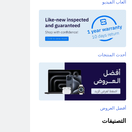
ألعاب الفيديو
أحدث المنتجات
أفضل العروض
التصنيفات