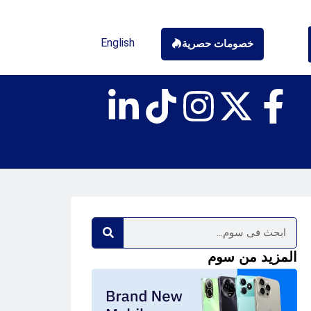
English
خصومات حصرية
المزيد من سوم