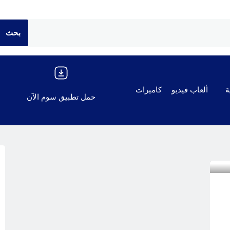
ة
ألعاب فيديو
كاميرات
حمل تطبيق سوم الآن