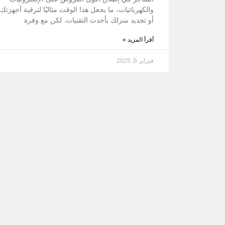
والكهربائيات، ما يجعل هذا الوقت مثاليًا لترقية أجهزتك
أو تجديد منزلك بأحدث التقنيات. لكن مع وفرة
أقرأ المزيد »
فبراير 6, 2025