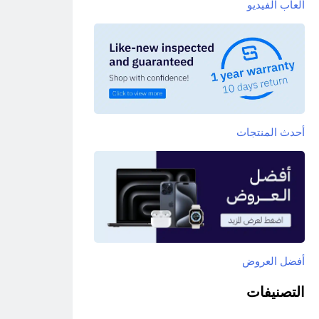
ألعاب الفيديو
أحدث المنتجات
أفضل العروض
التصنيفات