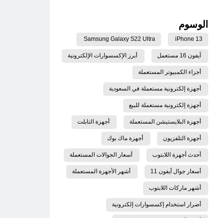
الوسوم
Samsung Galaxy S22 Ultra
iPhone 13
آيفون 16 مستعمل
أبرز الإكسسوارات الإلكترونية
أجزاء الكمبيوتر المستعملة
أجهزة إلكترونية مستعملة في السعودية
أجهزة إلكترونية مستعملة للبيع
أجهزة البلايستيشن المستعملة
أجهزة التابلت
أجهزة التلفزيون
أجهزة ماك بوك
أحدث أجهزة اللابتوب
أسعار الجوالات المستعملة
أسعار جوال أيفون 11
أشهر الأجهزة المستعملة
أشهر ماركات اللابتوب
أضرار استخدام إكسسوارات إلكترونية