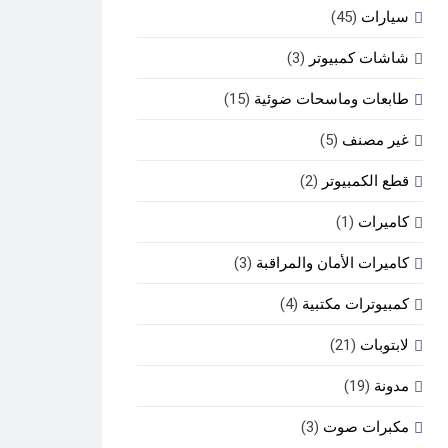
سيارات
(45)
شاشات كمبيوتر
(3)
طابعات وماسحات ضوئية
(15)
غير مصنف
(5)
قطع الكمبيوتر
(2)
كاميرات
(1)
كاميرات الأمان والمراقبة
(3)
كمبيوترات مكتبية
(4)
لابتوبات
(21)
مدونة
(19)
مكبرات صوت
(3)