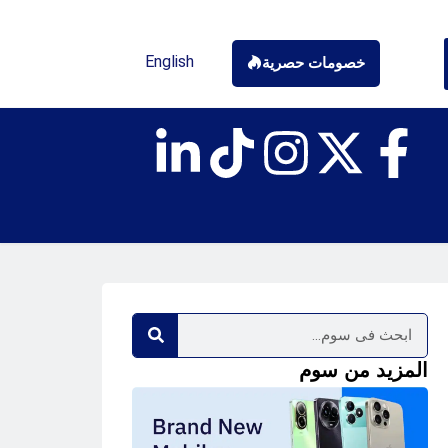
English
خصومات حصرية
المزيد من سوم