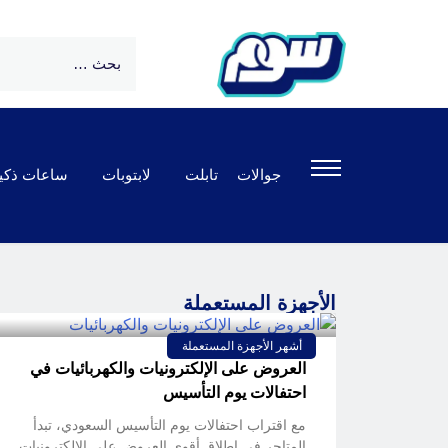
جوالات
تابلت
لابتوبات
ساعات ذكي
الأجهزة المستعملة
أشهر الأجهزة المستعملة
العروض على الإلكترونيات والكهربائيات في
احتفالات يوم التأسيس
مع اقتراب احتفالات يوم التأسيس السعودي، تبدأ
المتاجر في إطلاق أقوى العروض على الإلكترونيات