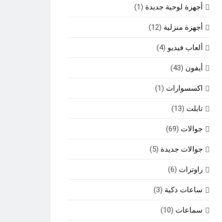
أجهزة لوحية جديدة
(1)
أجهزة منزلية
(12)
ألعاب فيديو
(4)
أيفون
(43)
اكسسوارات
(1)
تابلت
(13)
جوالات
(69)
جوالات جديدة
(5)
راوترات
(6)
ساعات ذكية
(3)
سماعات
(10)