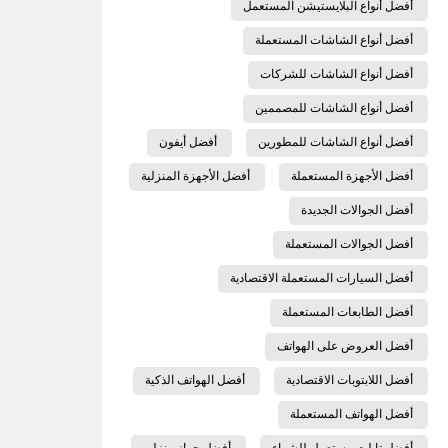
أفضل أنواع البلايستيشن المستعمل
أفضل أنواع الشاشات المستعملة
أفضل أنواع الشاشات للشركات
أفضل أنواع الشاشات للمصممين
أفضل أنواع الشاشات للمطورين
أفضل أيفون
أفضل الأجهزة المستعملة
أفضل الأجهزة المنزلية
أفضل الجوالات الجديدة
أفضل الجوالات المستعملة
أفضل السيارات المستعملة الاقتصادية
أفضل الطابعات المستعملة
أفضل العروض على الهواتف
أفضل اللابتوبات الاقتصادية
أفضل الهواتف الذكية
أفضل الهواتف المستعملة
أفضل تابلت مستعمل للشراء
أفضل جهاز منزلي