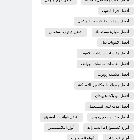
أفضل جوال ايفون
أفضل سماعات للكمبيوتر المكتبي
أفضل سيارة مستعملة
أفضل لابتوب مستعمل
أفضل لابتوبات ديل
أفضل مقاسات شاشات اللابتوب
أفضل مقاسات شاشات الهواتف
أفضل مكنسة روبوت
أفضل موديلات المكانس اللاسلكية
أفضل موديلات هيونداي
أفضل موقع لبيع المستعمل
أفضل هاتف بسعر رخيص
أفضل هواتف سامسونج
أنواع اكسسوارات السيارات
أنواع البلايستيشن
أنواع الشاشات
أنواع اللاب توب