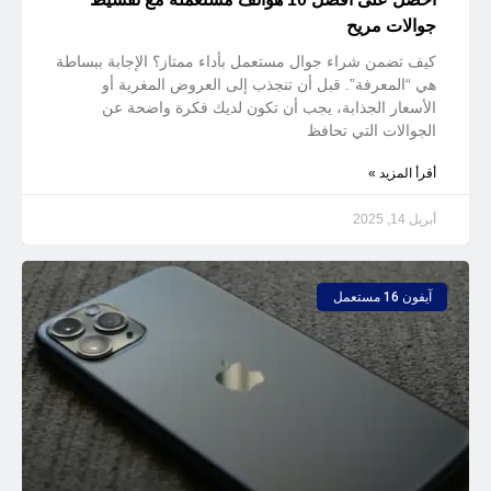
جوالات مريح
كيف تضمن شراء جوال مستعمل بأداء ممتاز؟ الإجابة ببساطة
هي “المعرفة”. قبل أن تنجذب إلى العروض المغرية أو
الأسعار الجذابة، يجب أن تكون لديك فكرة واضحة عن
الجوالات التي تحافظ
أقرأ المزيد »
أبريل 14, 2025
آيفون 16 مستعمل