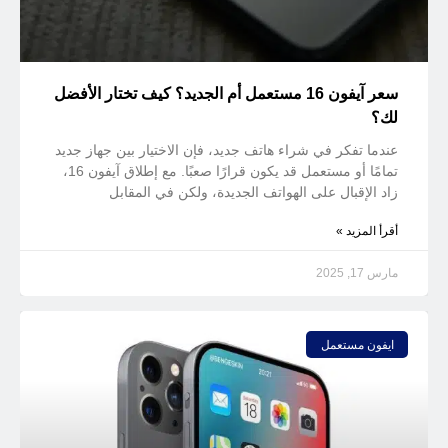
سعر آيفون 16 مستعمل أم الجديد؟ كيف تختار الأفضل
لك؟
عندما تفكر في شراء هاتف جديد، فإن الاختيار بين جهاز جديد
تمامًا أو مستعمل قد يكون قرارًا صعبًا. مع إطلاق آيفون 16،
زاد الإقبال على الهواتف الجديدة، ولكن في المقابل
أقرأ المزيد »
مارس 17, 2025
ايفون مستعمل