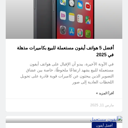
أفضل 5 هواتف أيفون مستعملة للبيع بكاميرات مذهلة
في 2025
في الآونة الأخيرة، يبدو أن الإقبال على هواتف أيفون
مستعملة للبيع يشهد ارتفاعًا ملحوظًا، خاصة بين عشاق
التصوير الذين يبحثون عن كاميرات قوية قادرة على تحويل
اللحظات العادية إلى صور
أقرأ المزيد »
مارس 11, 2025
أفضل أيفون