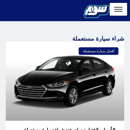
شراء سيارة مستعملة
أفضل سيارة مستعملة
6 أسباب لاختيار نيسان عند شراء سيارة مستعملة