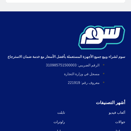
سوم لشراء وبيع جميع الأجهزة المستعملة بأفضل الأسعار مع خدمة ضمان الاسترجاع
الرقم الضريبي: 310985751500003
مسجل في وزارة التجارة
معروف رقم: 221919
أشهر التصنيفات
ألعاب فيديو
تابلت
جوالات
راوترات