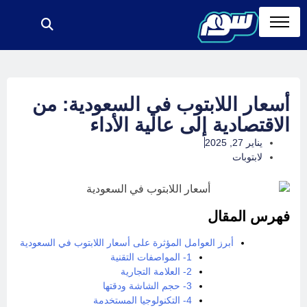
أسعار اللابتوب في السعودية: من
الاقتصادية إلى عالية الأداء
يناير 27, 2025
لابتوبات
فهرس المقال
أبرز العوامل المؤثرة على أسعار اللابتوب في السعودية
1- المواصفات التقنية
2- العلامة التجارية
3- حجم الشاشة ودقتها
4- التكنولوجيا المستخدمة