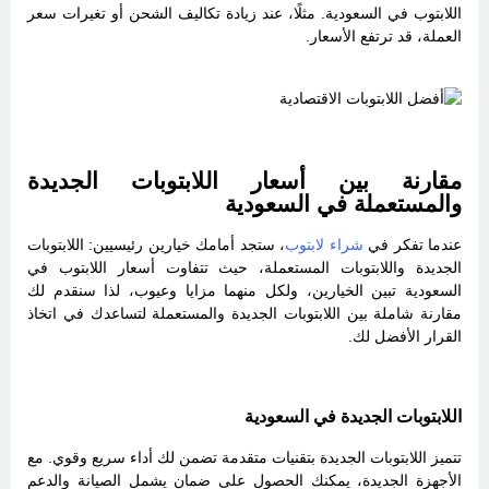
اللابتوب في السعودية. مثلًا، عند زيادة تكاليف الشحن أو تغيرات سعر
العملة، قد ترتفع الأسعار.
مقارنة بين أسعار اللابتوبات الجديدة
والمستعملة في السعودية
عندما تفكر في
شراء لابتوب
، ستجد أمامك خيارين رئيسيين: اللابتوبات
الجديدة واللابتوبات المستعملة، حيث تتفاوت أسعار اللابتوب في
السعودية تبين الخيارين، ولكل منهما مزايا وعيوب، لذا سنقدم لك
مقارنة شاملة بين اللابتوبات الجديدة والمستعملة لتساعدك في اتخاذ
القرار الأفضل لك.
اللابتوبات الجديدة في السعودية
تتميز اللابتوبات الجديدة بتقنيات متقدمة تضمن لك أداء سريع وقوي. مع
الأجهزة الجديدة، يمكنك الحصول على ضمان يشمل الصيانة والدعم