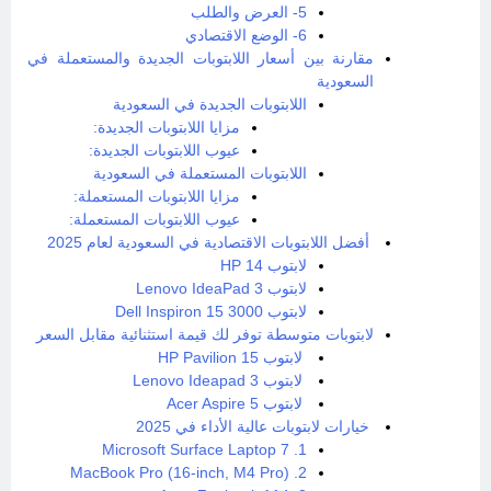
5- العرض والطلب
6- الوضع الاقتصادي
مقارنة بين أسعار اللابتوبات الجديدة والمستعملة في
السعودية
اللابتوبات الجديدة في السعودية
مزايا اللابتوبات الجديدة:
عيوب اللابتوبات الجديدة:
اللابتوبات المستعملة في السعودية
مزايا اللابتوبات المستعملة:
عيوب اللابتوبات المستعملة:
أفضل اللابتوبات الاقتصادية في السعودية لعام 2025
لابتوب HP 14
لابتوب Lenovo IdeaPad 3
لابتوب Dell Inspiron 15 3000
لابتوبات متوسطة توفر لك قيمة استثنائية مقابل السعر
لابتوب HP Pavilion 15
لابتوب Lenovo Ideapad 3
لابتوب Acer Aspire 5
خيارات لابتوبات عالية الأداء في 2025
1. Microsoft Surface Laptop 7
2. MacBook Pro (16-inch, M4 Pro)