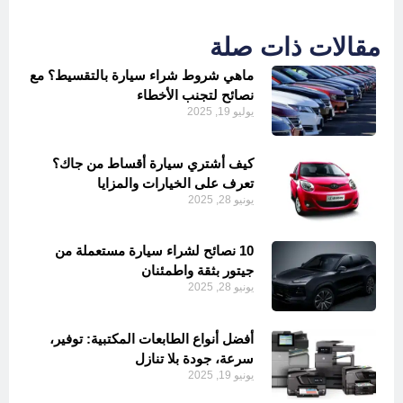
مقالات ذات صلة
ماهي شروط شراء سيارة بالتقسيط؟ مع
نصائح لتجنب الأخطاء
يوليو 19, 2025
كيف أشتري سيارة أقساط من جاك؟
تعرف على الخيارات والمزايا
يونيو 28, 2025
10 نصائح لشراء سيارة مستعملة من
جيتور بثقة واطمئنان
يونيو 28, 2025
أفضل أنواع الطابعات المكتبية: توفير،
سرعة، جودة بلا تنازل
يونيو 19, 2025