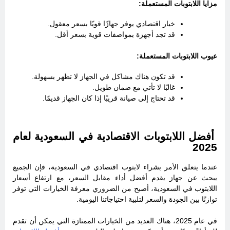
مزايا اللابتوبات المستعملة:
خيار اقتصادي يوفر جهازًا قويًا بسعر معقول.
قد تجد أجهزة بمواصفات قوية بسعر أقل.
عيوب اللابتوبات المستعملة:
قد تكون هناك مشاكل في الجهاز لا تظهر بسهولة.
غالبًا لا تأتي مع ضمان طويل.
قد تحتاج إلى صيانة قريبًا إذا كان الجهاز قديمًا.
أفضل اللابتوبات الاقتصادية في السعودية لعام
2025
عندما يتعلق الأمر بشراء لابتوب اقتصادي في السعودية، فإن الجميع
يبحث عن جهاز يقدم أفضل أداء مقابل السعر، مع ارتفاع أسعار
اللابتوب في السعودية، أصبح من الضروري معرفة الخيارات التي توفر
توازنًا بين الجودة والسعر لتلبية احتياجاتنا اليومية.
في عام 2025، هناك العديد من الخيارات الممتازة التي يمكن أن تقدم