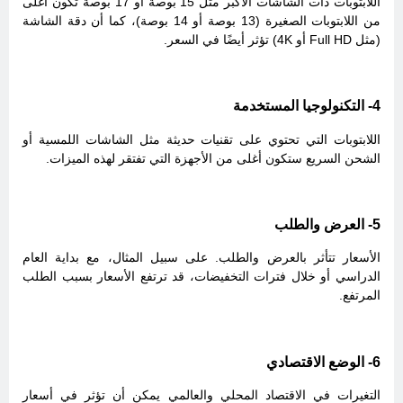
اللابتوبات ذات الشاشات الأكبر مثل 15 بوصة أو 17 بوصة تكون أغلى
من اللابتوبات الصغيرة (13 بوصة أو 14 بوصة)، كما أن دقة الشاشة
(مثل Full HD أو 4K) تؤثر أيضًا في السعر.
4- التكنولوجيا المستخدمة
اللابتوبات التي تحتوي على تقنيات حديثة مثل الشاشات اللمسية أو
الشحن السريع ستكون أغلى من الأجهزة التي تفتقر لهذه الميزات.
5- العرض والطلب
الأسعار تتأثر بالعرض والطلب. على سبيل المثال، مع بداية العام
الدراسي أو خلال فترات التخفيضات، قد ترتفع الأسعار بسبب الطلب
المرتفع.
6- الوضع الاقتصادي
التغيرات في الاقتصاد المحلي والعالمي يمكن أن تؤثر في أسعار