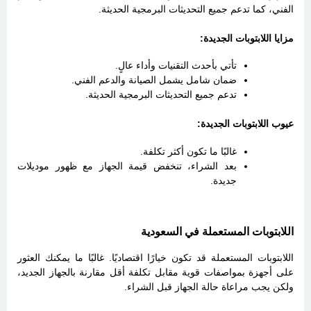
الفني، كما تدعم جميع التحديثات البرمجية الحديثة.
مزايا اللابتوبات الجديدة:
تأتي بأحدث التقنيات وأداء عالٍ.
ضمان شامل يشمل الصيانة والدعم الفني.
تدعم جميع التحديثات البرمجية الحديثة.
عيوب اللابتوبات الجديدة:
غالبًا ما تكون أكثر تكلفة.
بعد الشراء، تنخفض قيمة الجهاز مع ظهور موديلات
جديدة.
اللابتوبات المستعملة في السعودية
اللابتوبات المستعملة قد تكون خيارًا اقتصاديًا. غالبًا ما يمكنك العثور
على أجهزة بمواصفات قوية مقابل تكلفة أقل مقارنة بالجهاز الجديد،
ولكن يجب مراعاة حالة الجهاز قبل الشراء.