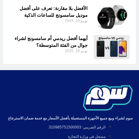
الأفضل بلا مقارنة: تعرف على أفضل
موديل سامسونج للساعات الذكية
يونيو 19, 2025
أيهما أفضل ريدمي أم سامسونج لشراء
جوال من الفئة المتوسطة؟
يونيو 19, 2025
سوم لشراء وبيع جميع الأجهزة المستعملة بأفضل الأسعار مع خدمة ضمان الاسترجاع
الرقم الضريبي: 310985751500003
مسجل في وزارة التجارة