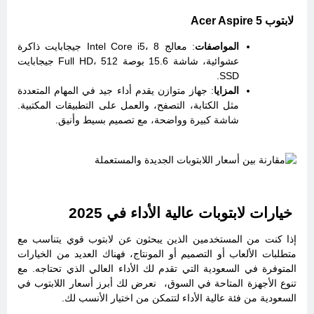
لابتوب Acer Aspire 5
المواصفات
: معالج Intel Core i5، 8 جيجابايت ذاكرة
عشوائية، شاشة 15.6 بوصة Full HD، 512 جيجابايت
SSD.
المزايا
: جهاز متوازن يقدم أداء جيد في المهام المتعددة
مثل الكتابة، التصفح، والعمل على التطبيقات المكتبية.
شاشة كبيرة وواضحة، مع تصميم بسيط وأنيق.
خيارات لابتوبات عالية الأداء في 2025
إذا كنت من المستخدمين الذين يبحثون عن لابتوب قوي يتناسب مع
متطلبات الألعاب أو التصميم أو المونتاج، فهناك العديد من الخيارات
المتوفرة في السعودية التي تقدم لك الأداء العالي الذي تحتاجه. مع
تنوع الأجهزة المتاحة في السوق، نعرض لك أبرز أسعار اللابتوب في
السعودية من فئة عالية الأداء لتتمكن من اختيار الأنسب لك.