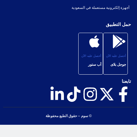
أجهزة إلكترونية مستعملة في السعودية
حمل التطبيق
أحصل عليه الآن
أحصل عليه الآن
جوجل بلاى
أب ستور
تابعنا
© سوم – حقوق الطبع محفوظة