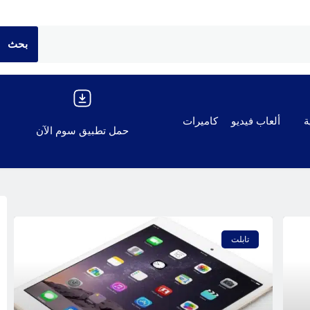
ة
ألعاب فيديو
كاميرات
حمل تطبيق سوم الآن
تابلت