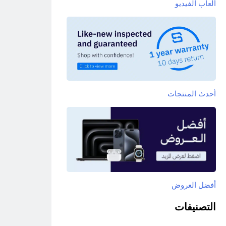
ألعاب الفيديو
أحدث المنتجات
أفضل العروض
التصنيفات