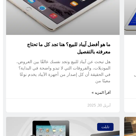
ما هو أفضل آيباد للبيع؟ هنا تجد كل ما تحتاج
معرفته بالتفصيل
هل تبحث عن آيباد للبيع وتجد نفسك عالقًا بين العروض،
الموديلات، والفروقات التي لا تبدو واضحة في البداية؟
ل
في الحقيقة أن كل إصدار من أجهزة الآيباد يخدم نوعًا
معينًا من
أقرأ المزيد »
أبريل 30, 2025
تابلت