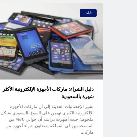
تابلت
دليل الشراء: ماركات الأجهزة الإلكترونية الأكثر
شهرة بالسعودية
تشير الإحصائيات الحديثة إلى أن ماركات الأجهزة
الإلكترونية الكبرى تهيمن على السوق السعودي بشكل
ملحوظ؛ حيث أظهرت دراسة أن حوالي 70% من
المستخدمين في المملكة يفضلون شراء أجهزة من
ماركات