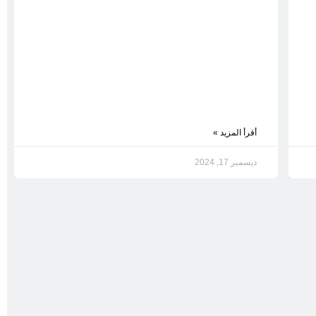
أقرأ المزيد »
ديسمبر 17, 2024