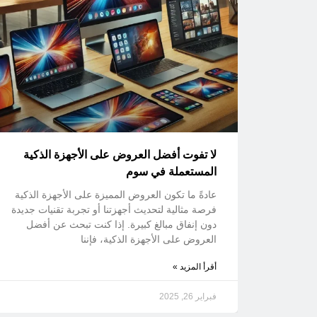
لا تفوت أفضل العروض على الأجهزة الذكية
المستعملة في سوم
عادةً ما تكون العروض المميزة على الأجهزة الذكية
فرصة مثالية لتحديث أجهزتنا أو تجربة تقنيات جديدة
دون إنفاق مبالغ كبيرة. إذا كنت تبحث عن أفضل
العروض على الأجهزة الذكية، فإننا
أقرأ المزيد »
فبراير 26, 2025