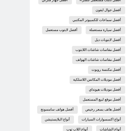
أفضل جوال ايفون
أفضل سماعات للكمبيوتر المكتبي
أفضل سيارة مستعملة
أفضل لابتوب مستعمل
أفضل لابتوبات ديل
أفضل مقاسات شاشات اللابتوب
أفضل مقاسات شاشات الهواتف
أفضل مكنسة روبوت
أفضل موديلات المكانس اللاسلكية
أفضل موديلات هيونداي
أفضل موقع لبيع المستعمل
أفضل هاتف بسعر رخيص
أفضل هواتف سامسونج
أنواع اكسسوارات السيارات
أنواع البلايستيشن
أنواع الشاشات
أنواع اللاب توب