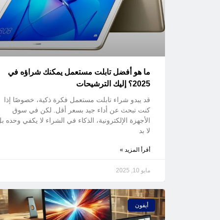
ما هو أفضل تابلت مستعمل يمكنك شراؤه في
2025؟ إليك الترشيحات
قد يبدو شراء تابلت مستعمل فكرة ذكية، خصوصًا إذا
كنت تبحث عن أداء جيد بسعر أقل. لكن في سوق
الأجهزة الإلكترونية، الذكاء في الشراء لا يكفي وحده ب
لا بد
أقرأ المزيد »
مايو 10, 2025
أيفون