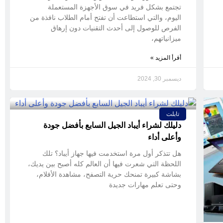
تجتمع بشكل فريد في سوق الأجهزة المستعملة
اليوم، والتي استطاعت أن تفتح أمام الطلاب نافذة من
الفرص للوصول إلى أحدث التقنيات دون إرهاق
ميزانياتهم،
أقرأ المزيد »
ديسمبر 30, 2024
تابلت
دليلك لشراء أيباد الجيل السابع بأفضل جودة
وأعلى أداء
هل تتذكر أول مرة استخدمت فيها جهاز أيباد؟ تلك
اللحظة التي شعرت فيها أن العالم كله أصبح بين يديك،
بشاشة كبيرة تمنحك حرية التصفح، مشاهدة الأفلام،
وحتى تعلم مهارات جديدة