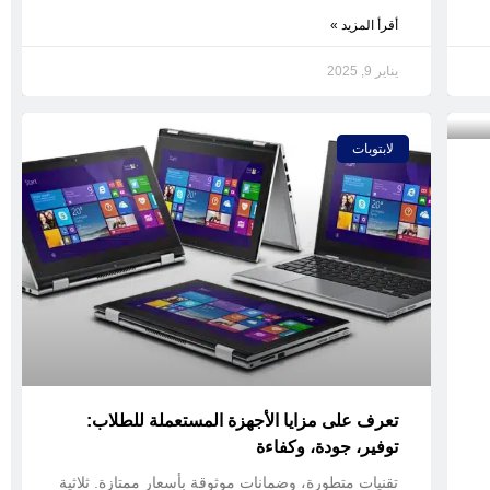
أقرأ المزيد »
يناير 9, 2025
لابتوبات
تعرف على مزايا الأجهزة المستعملة للطلاب:
توفير، جودة، وكفاءة
تقنيات متطورة، وضمانات موثوقة بأسعار ممتازة. ثلاثية