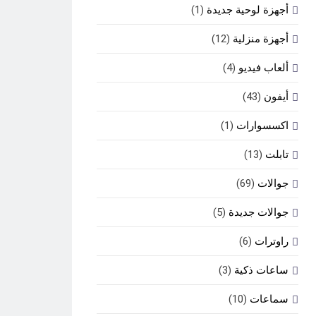
أجهزة لوحية جديدة
(1)
أجهزة منزلية
(12)
ألعاب فيديو
(4)
أيفون
(43)
اكسسوارات
(1)
تابلت
(13)
جوالات
(69)
جوالات جديدة
(5)
راوترات
(6)
ساعات ذكية
(3)
سماعات
(10)