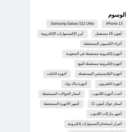
الوسوم
Samsung Galaxy S22 Ultra
iPhone 13
آيفون 16 مستعمل
أبرز الإكسسوارات الإلكترونية
أجزاء الكمبيوتر المستعملة
أجهزة إلكترونية مستعملة في السعودية
أجهزة إلكترونية مستعملة للبيع
أجهزة البلايستيشن المستعملة
أجهزة التابلت
أجهزة التلفزيون
أجهزة ماك بوك
أحدث أجهزة اللابتوب
أسعار الجوالات المستعملة
أسعار جوال أيفون 11
أشهر الأجهزة المستعملة
أشهر ماركات اللابتوب
أضرار استخدام إكسسوارات إلكترونية