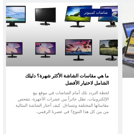
شاشات كمبيوتر
ما هي مقاسات الشاشة الأكثر شهرة؟ دليلك
الشامل لاختيار الأفضل
لحظة التردد تلك أمام الشاشات في موقع بيع
الإلكترونيات، تظل حائراً بين عشرات الأجهزة، تتفحص
مقاساتها المختلفة وتتساءل: كيف أختار الشاشة المثالية
من بين كل هذا التنوع؟ في عصرنا الرقمي،