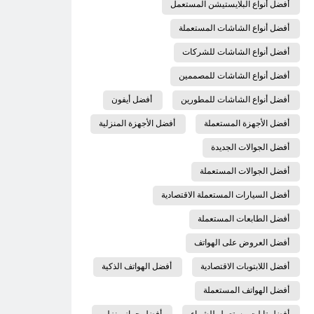
أفضل أنواع البلايستيشن المستعمل
أفضل أنواع الشاشات المستعملة
أفضل أنواع الشاشات للشركات
أفضل أنواع الشاشات للمصممين
أفضل أنواع الشاشات للمطورين
أفضل أيفون
أفضل الأجهزة المستعملة
أفضل الأجهزة المنزلية
أفضل الجوالات الجديدة
أفضل الجوالات المستعملة
أفضل السيارات المستعملة الاقتصادية
أفضل الطابعات المستعملة
أفضل العروض على الهواتف
أفضل اللابتوبات الاقتصادية
أفضل الهواتف الذكية
أفضل الهواتف المستعملة
أفضل تابلت مستعمل للشراء
أفضل جهاز منزلي