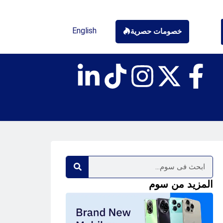
English
خصومات حصرية
المزيد من سوم