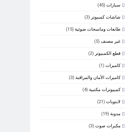
سيارات
(45)
شاشات كمبيوتر
(3)
طابعات وماسحات ضوئية
(15)
غير مصنف
(5)
قطع الكمبيوتر
(2)
كاميرات
(1)
كاميرات الأمان والمراقبة
(3)
كمبيوترات مكتبية
(4)
لابتوبات
(21)
مدونة
(19)
مكبرات صوت
(3)