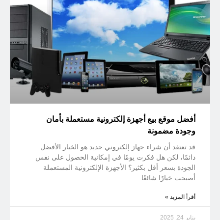
أفضل موقع بيع أجهزة إلكترونية مستعملة بأمان
وجودة مضمونة
قد تعتقد أن شراء جهاز إلكتروني جديد هو الخيار الأفضل
دائمًا، لكن هل فكرت يومًا في إمكانية الحصول على نفس
الجودة بسعر أقل بكثير؟ الأجهزة الإلكترونية المستعملة
أصبحت خيارًا شائعًا
أقرأ المزيد »
يناير 24, 2025