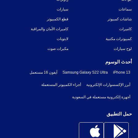
سماعات
سيارات
شاشات كمبيوتر
قطع الكمبيوتر
كاميرات
كاميرات الأمان والمراقبة
كمبيوترات مكتبية
لابتوبات
لوح سيارات
مكبرات صوت
أحدث الوسوم
iPhone 13
Samsung Galaxy S22 Ultra
آيفون 16 مستعمل
أبرز الإكسسوارات الإلكترونية
أجزاء الكمبيوتر المستعملة
أجهزة إلكترونية مستعملة في السعودية
حمل التطبيق