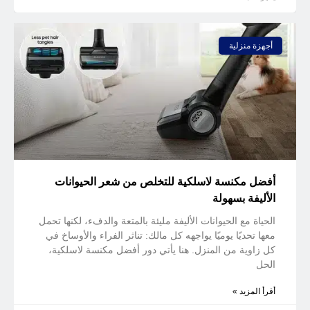
أجهزة منزلية
أفضل مكنسة لاسلكية للتخلص من شعر الحيوانات
الأليفة بسهولة
الحياة مع الحيوانات الأليفة مليئة بالمتعة والدفء، لكنها تحمل
معها تحديًا يوميًا يواجهه كل مالك: تناثر الفراء والأوساخ في
كل زاوية من المنزل. هنا يأتي دور أفضل مكنسة لاسلكية،
الحل
أقرأ المزيد »