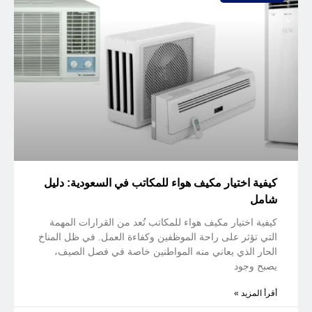
كيفية اختيار مكيف هواء للمكاتب في السعودية: دليل
شامل
كيفية اختيار مكيف هواء للمكاتب تُعد من القرارات المهمة
التي تؤثر على راحة الموظفين وكفاءة العمل. في ظل المناخ
الحار الذي يعاني منه المواطنين خاصة في فصل الصيف،
يصبح وجود
أقرأ المزيد »