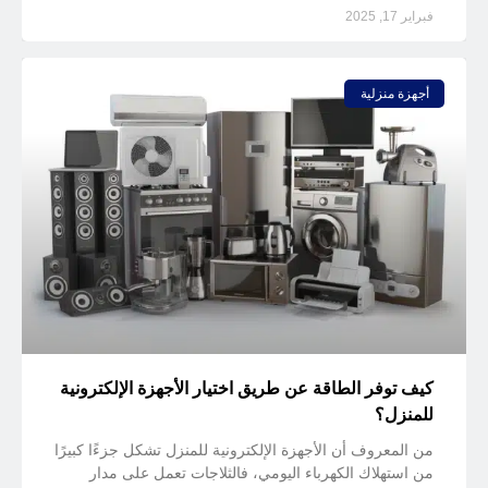
فبراير 17, 2025
أجهزة منزلية
كيف توفر الطاقة عن طريق اختيار الأجهزة الإلكترونية
للمنزل؟
من المعروف أن الأجهزة الإلكترونية للمنزل تشكل جزءًا كبيرًا
من استهلاك الكهرباء اليومي، فالثلاجات تعمل على مدار