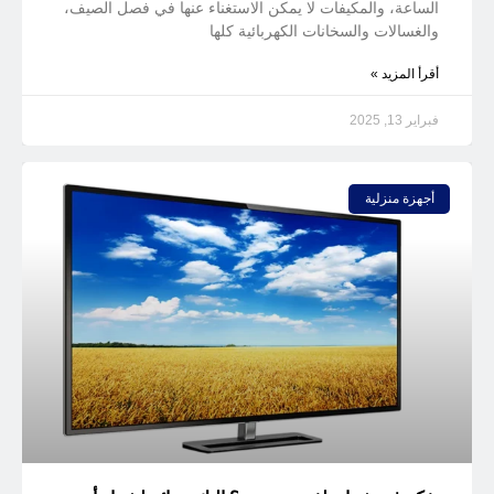
الساعة، والمكيفات لا يمكن الاستغناء عنها في فصل الصيف،
والغسالات والسخانات الكهربائية كلها
أقرأ المزيد »
فبراير 13, 2025
أجهزة منزلية