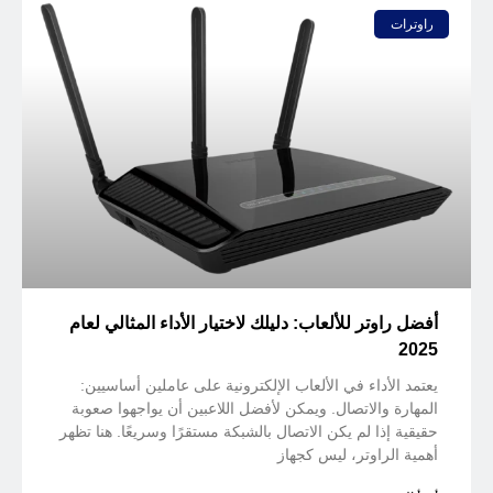
راوترات
أفضل راوتر للألعاب: دليلك لاختيار الأداء المثالي لعام
2025
يعتمد الأداء في الألعاب الإلكترونية على عاملين أساسيين:
المهارة والاتصال. ويمكن لأفضل اللاعبين أن يواجهوا صعوبة
حقيقية إذا لم يكن الاتصال بالشبكة مستقرًا وسريعًا. هنا تظهر
أهمية الراوتر، ليس كجهاز