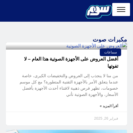
مكبرات صوت
سماعات
أفضل العروض على الأجهزة الصوتية هذا العام – لا
تفوتها
من منا لا ينجذب إلى العروض والتخفيضات الكبرى، خاصة
عندما يتعلق الأمر بالأجهزة التقنية المتطورة؟ مع كل موسم
خصومات، تظهر فرص ذهبية لاقتناء أحدث الأجهزة بأفضل
الأسعار، والأجهزة الصوتية تأتي
أقرأ المزيد »
فبراير 26, 2025