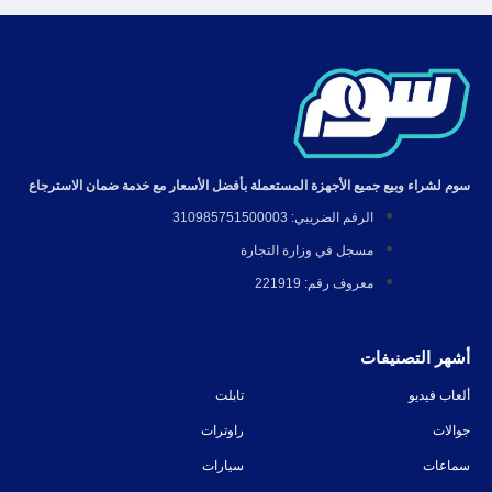
سوم لشراء وبيع جميع الأجهزة المستعملة بأفضل الأسعار مع خدمة ضمان الاسترجاع
الرقم الضريبي: 310985751500003
مسجل في وزارة التجارة
معروف رقم: 221919
أشهر التصنيفات
ألعاب فيديو
تابلت
جوالات
راوترات
سماعات
سيارات