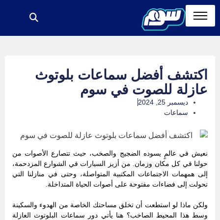
اكتشف أفضل سماعات بلوتوث
عازلة للصوت في سوم
ديسمبر 25, 2024
سماعات
نعيش في عالمٍ يسوده الضجيج والصخب، حيث تتصارع الأصوات من
حولنا في كل مكان وزمان. من أزيز السيارات في الشوارع المزدحمة،
إلى همهمات الاجتماعات المكتبية المتواصلة، وحتى في منازلنا التي
تحولت إلى فضاءات مفتوحة على أصوات الحياة المتداخلة.
ولكن ماذا لو استطعت أن تخلق مساحتك الخاصة من الهدوء والسكينة
وسط هذا المحيط الصاخب؟ هنا يأتي دور سماعات البلوتوث العازلة