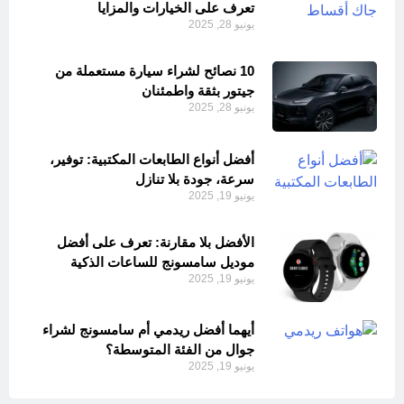
تعرف على الخيارات والمزايا
يونيو 28, 2025
10 نصائح لشراء سيارة مستعملة من
جيتور بثقة واطمئنان
يونيو 28, 2025
أفضل أنواع الطابعات المكتبية: توفير،
سرعة، جودة بلا تنازل
يونيو 19, 2025
الأفضل بلا مقارنة: تعرف على أفضل
موديل سامسونج للساعات الذكية
يونيو 19, 2025
أيهما أفضل ريدمي أم سامسونج لشراء
جوال من الفئة المتوسطة؟
يونيو 19, 2025