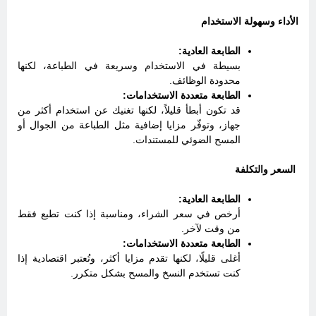
الأداء وسهولة الاستخدام
الطابعة العادية:
بسيطة في الاستخدام وسريعة في الطباعة، لكنها
محدودة الوظائف.
الطابعة متعددة الاستخدامات:
قد تكون أبطأ قليلاً، لكنها تغنيك عن استخدام أكثر من
جهاز، وتوفّر مزايا إضافية مثل الطباعة من الجوال أو
المسح الضوئي للمستندات.
السعر والتكلفة
الطابعة العادية:
أرخص في سعر الشراء، ومناسبة إذا كنت تطبع فقط
من وقت لآخر.
الطابعة متعددة الاستخدامات:
أغلى قليلًا، لكنها تقدم مزايا أكثر، وتُعتبر اقتصادية إذا
كنت تستخدم النسخ والمسح بشكل متكرر.