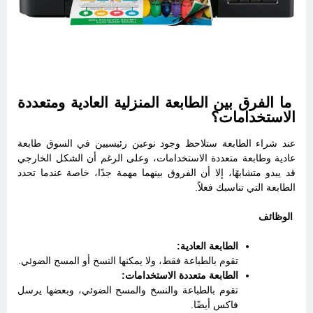
ما الفرق بين الطابعة المنزلية العادية ومتعددة
الاستخدامات؟
عند شراء الطابعة ستلاحظ وجود نوعين رئيسيين في السوق طابعة
عادية وطابعة متعددة الاستخدامات، وعلى الرغم أن الشكل الخارجي
قد يبدو متشابهًا، إلا أن الفروق بينهما مهمة جدًا، خاصة عندما تحدد
الطابعة التي تناسبك فعلاً.
الوظائف
الطابعة العادية:
تقوم بالطباعة فقط، ولا يمكنها النسخ أو المسح الضوئي.
الطابعة متعددة الاستخدامات:
تقوم بالطباعة والنسخ والمسح الضوئي، وبعضها يرسل
فاكس أيضًا.