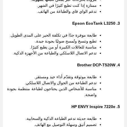
ممتازة إذا كنت تطبع كثيرًا في الشهر.
تدعم الواي فاي والطباعة من الهاتف.
3. Epson EcoTank L3250
طابعة موفرة جدًا في تكلفة الحبر على المدى الطويل.
تطبع وتنسخ وتُمسح ضوئيًا بجودة جيدة.
مناسبة للعائلات الكبيرة أو من يطبع كثيرًا.
تدعم الاتصال اللاسلكي والطباعة من الأجهزة الذكية.
4. Brother DCP-T520W
طابعة موثوقة وتقدّم أداء جيد ومستقر.
تدعم الطباعة من الجوال والاتصال اللاسلكي.
مناسبة للأشخاص الذين يحتاجون لطباعة منتظمة بجودة
واضحة.
5. HP ENVY Inspire 7220e
طابعة حديثة تدعم الطباعة الذكية والسحابية.
تصميم أنيق وسهلة التوصيل مع الهاتف.