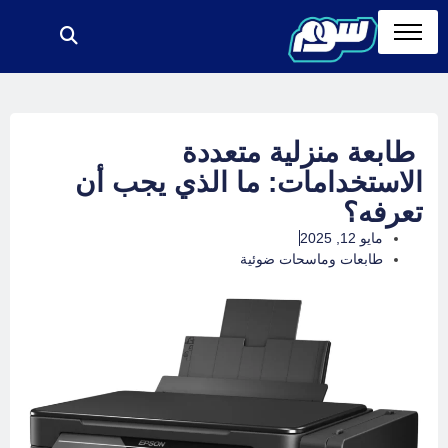
طابعة منزلية متعددة
الاستخدامات: ما الذي يجب أن
تعرفه؟
مايو 12, 2025
طابعات وماسحات ضوئية