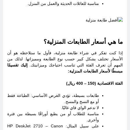
مناسبة للعائلات الحديثة والعمل من المنزل.
ما هي أسعار الطابعات المنزلية؟
إذا كنت تفكر في شراء طابعة منزلية، فأول ما ستلاحظه هو أن
الأسعار تختلف بشكل كبير حسب نوع الطابعة ومميزاتها. لذلك من
المهم أن تعرف الفئة التي تناسب احتياجك وميزانيتك.
إليك تقسيمًا
مبسطًا لأسعار الطابعات المنزلية:
الفئة الاقتصادية (150 – 400 ريال)
طابعات بسيطة، تؤدي الغرض الأساسي: الطباعة فقط
أو مع النسخ والمسح.
لا تدعم الواي فاي غالبًا.
مناسبة للطلاب أو من يطبع أوراقًا بسيطة بين فترة
وأخرى.
على سبيل المثال: HP DeskJet 2710 – Canon