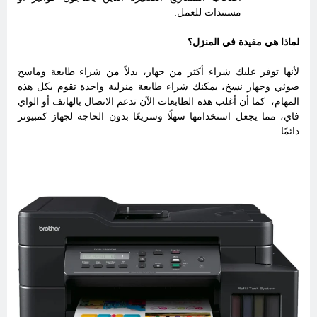
مستندات للعمل.
لماذا هي مفيدة في المنزل؟
لأنها توفر عليك شراء أكثر من جهاز، بدلاً من شراء طابعة وماسح
ضوئي وجهاز نسخ، يمكنك شراء طابعة منزلية واحدة تقوم بكل هذه
المهام، كما أن أغلب هذه الطابعات الآن تدعم الاتصال بالهاتف أو الواي
فاي، مما يجعل استخدامها سهلًا وسريعًا بدون الحاجة لجهاز كمبيوتر
دائمًا.