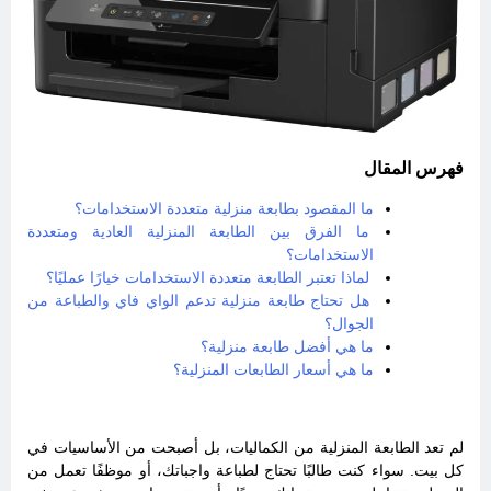
فهرس المقال
ما المقصود بطابعة منزلية متعددة الاستخدامات؟
ما الفرق بين الطابعة المنزلية العادية ومتعددة
الاستخدامات؟
لماذا تعتبر الطابعة متعددة الاستخدامات خيارًا عمليًا؟
هل تحتاج طابعة منزلية تدعم الواي فاي والطباعة من
الجوال؟
ما هي أفضل طابعة منزلية؟
ما هي أسعار الطابعات المنزلية؟
لم تعد الطابعة المنزلية من الكماليات، بل أصبحت من الأساسيات في
كل بيت. سواء كنت طالبًا تحتاج لطباعة واجباتك، أو موظفًا تعمل من