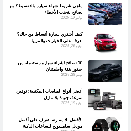
ماهي شروط شراء سيارة بالتقسيط؟ مع
نصائح لتجنب الأخطاء
يوليو 19, 2025
كيف أشتري سيارة أقساط من جاك؟
تعرف على الخيارات والمزايا
يونيو 28, 2025
10 نصائح لشراء سيارة مستعملة من
جيتور بثقة واطمئنان
يونيو 28, 2025
أفضل أنواع الطابعات المكتبية: توفير،
سرعة، جودة بلا تنازل
يونيو 19, 2025
الأفضل بلا مقارنة: تعرف على أفضل
موديل سامسونج للساعات الذكية