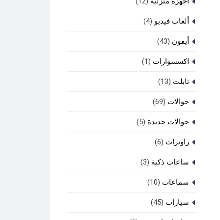
أجهزة منزلية
(12)
ألعاب فيديو
(4)
أيفون
(43)
اكسسوارات
(1)
تابلت
(13)
جوالات
(69)
جوالات جديدة
(5)
راوترات
(6)
ساعات ذكية
(3)
سماعات
(10)
سيارات
(45)