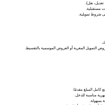
تعديل، نقل).
ت مستقبلية.
لى شروط تمويلية.
ك.
ض التمويل المغرية أو العروض الموسمية بالتقسيط.
ع كامل المبلغ مقدمًا.
هرية مناسبة للدخل.
ة بسهولة.