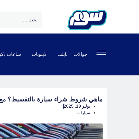
جوالات
تابلت
لابتوبات
ساعات ذكي
ماهي شروط شراء سيارة بالتقسيط؟ مع ن
يوليو 19, 2025
سيارات