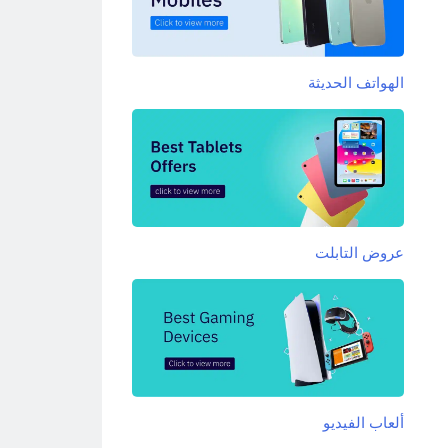
الهواتف الحديثة
عروض التابلت
ألعاب الفيديو