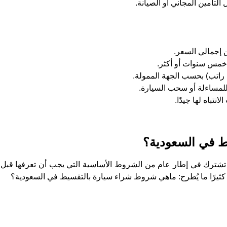
لتأمين المجاني أو الصيانة.
ن إجمالي السعر.
 خمس سنوات أو أكثر.
 راتب) بحسب الجهة الممولة.
للمساءلة أو سحب السيارة.
تباه لها جيدًا.
ط في السعودية؟
ها تشترك في إطار عام من الشروط الأساسية التي يجب أن تعرفها قبل
ل كثيرًا ما يُطرح: ماهي شروط شراء سيارة بالتقسيط في السعودية؟