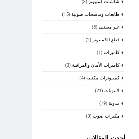
شاشات كمبيوتر
(3)
طابعات وماسحات ضوئية
(15)
غير مصنف
(5)
قطع الكمبيوتر
(2)
كاميرات
(1)
كاميرات الأمان والمراقبة
(3)
كمبيوترات مكتبية
(4)
لابتوبات
(21)
مدونة
(19)
مكبرات صوت
(3)
أحدث المقالات