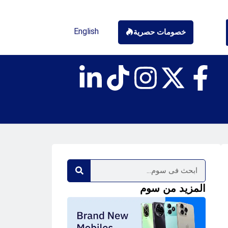
English
خصومات حصرية
المزيد من سوم