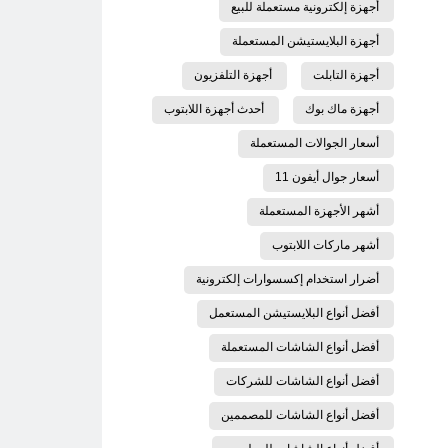
أجهزة إلكترونية مستعملة للبيع
أجهزة البلايستيشن المستعملة
أجهزة التابلت
أجهزة التلفزيون
أجهزة ماك بوك
أحدث أجهزة اللابتوب
أسعار الجوالات المستعملة
أسعار جوال أيفون 11
أشهر الأجهزة المستعملة
أشهر ماركات اللابتوب
أضرار استخدام إكسسوارات إلكترونية
أفضل أنواع البلايستيشن المستعمل
أفضل أنواع الشاشات المستعملة
أفضل أنواع الشاشات للشركات
أفضل أنواع الشاشات للمصممين