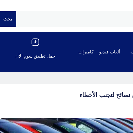
ة
ألعاب فيديو
كاميرات
حمل تطبيق سوم الآن
صائح لتجنب الأخطاء