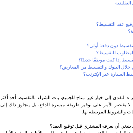
التقليدية
توقيع عقد التقسيط؟
ة؟
اء النقدي إلى خيار غير متاح للجميع، بات الشراء بالتقسيط أحد أكثر
لا يقتصر الأمر على توفير طريقة ميسرة للدفع، بل يتجاوز ذلك إلى
ات والشروط المرتبطة بها.
نبغي أن يعرفه المشتري قبل توقيع العقد؟