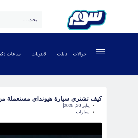
جوالات
تابلت
لابتوبات
ساعات ذكي
كيف تشتري سيارة هيونداي مستعملة م
يناير 30, 2025
سيارات