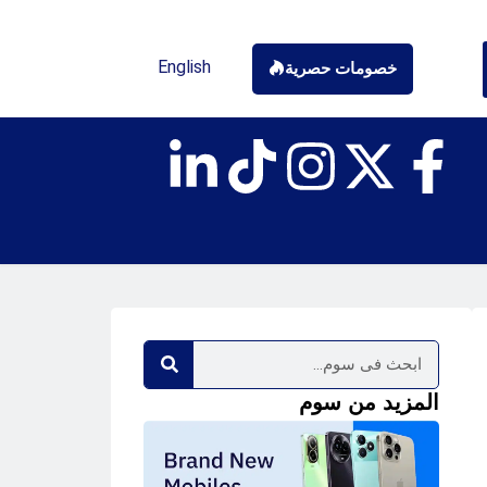
English
خصومات حصرية
المزيد من سوم