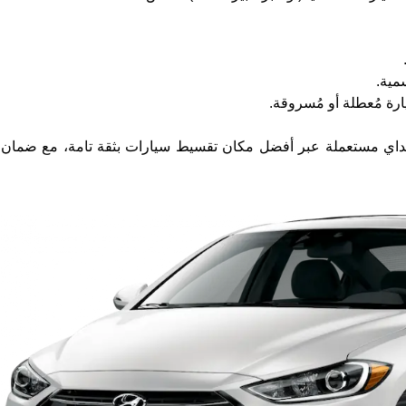
مية.
رة مُعطلة أو مُسروقة.
نداي مستعملة عبر أفضل مكان تقسيط سيارات بثقة تامة، مع ضمان