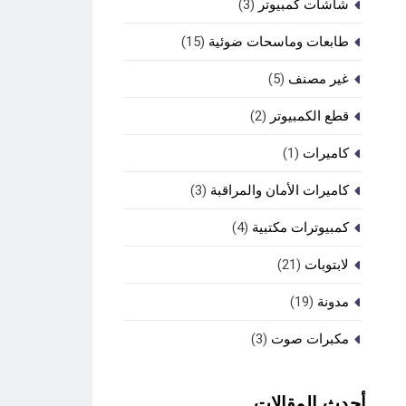
شاشات كمبيوتر
(3)
طابعات وماسحات ضوئية
(15)
غير مصنف
(5)
قطع الكمبيوتر
(2)
كاميرات
(1)
كاميرات الأمان والمراقبة
(3)
كمبيوترات مكتبية
(4)
لابتوبات
(21)
مدونة
(19)
مكبرات صوت
(3)
أحدث المقالات