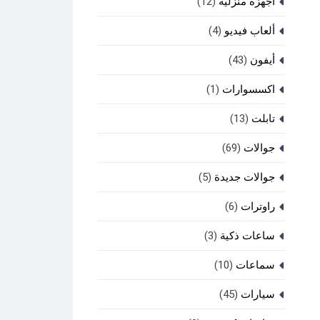
أجهزة منزلية
(12)
ألعاب فيديو
(4)
أيفون
(43)
اكسسوارات
(1)
تابلت
(13)
جوالات
(69)
جوالات جديدة
(5)
راوترات
(6)
ساعات ذكية
(3)
سماعات
(10)
سيارات
(45)