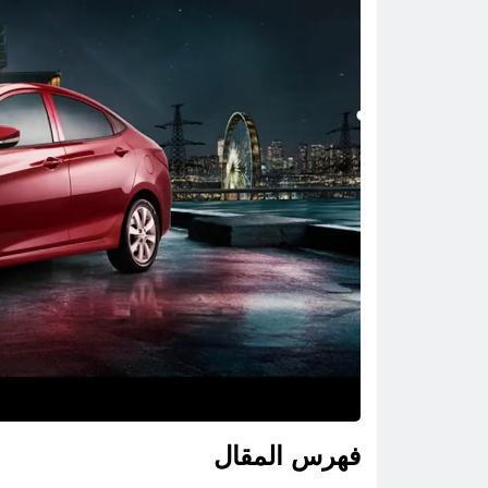
فهرس المقال