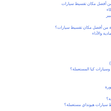
 من أفضل مكان تقسيط سيارات
ية من أفضل مكان تقسيط سيارات؟
ية والأداء
 وسيارات كيا المستعملة؟
ة؟
 سيارات هيونداي مستعملة؟