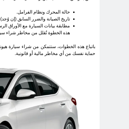
حالة المحرك ونظام الفرامل.
تاريخ الصيانة والضرر السابق (إن وُجد).
مطابقة بيانات السيارة مع الأوراق الرس
هذه الخطوة تُقلل من مخاطر شراء سيا
باتباع هذه الخطوات، ستتمكن من شراء سيارة هيو
حماية نفسك من أي مخاطر مالية أو قانونية.