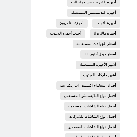
أجهزة إلكترونية مستعملة للبيع
أجهزة البلايستيشن المستعملة
أجهزة التابلت
أجهزة التلفزيون
أجهزة ماك بوك
أحدث أجهزة اللابتوب
أسعار الجوالات المستعملة
أسعار جوال أيفون 11
أشهر الأجهزة المستعملة
أشهر ماركات اللابتوب
أضرار استخدام إكسسوارات إلكترونية
أفضل أنواع البلايستيشن المستعمل
أفضل أنواع الشاشات المستعملة
أفضل أنواع الشاشات للشركات
أفضل أنواع الشاشات للمصممين