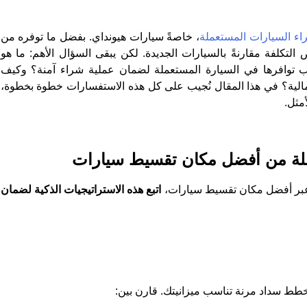
اء السيارات المستعملة
، خاصةً سيارات هيونداي. بفضل ما توفره من
 التكلفة مقارنةً بالسيارات الجديدة. لكن يبقى السؤال الأهم: ما هو
توافرها في السيارة المستعملة لضمان عملية شراء آمنة؟ وكيف
ية؟ في هذا المقال نُجيب على كل هذه الاستفسارات خطوة بخطوة،
أمثل.
ملة من أفضل مكان تقسيط سيارات
 عبر أفضل مكان تقسيط سيارات،
اتبع هذه الاستراتيجيات الذكية لضمان
طط سداد مرنة تناسب ميزانيتك. قارن بين: