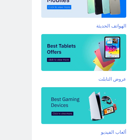
الهواتف الحديثة
عروض التابلت
ألعاب الفيديو