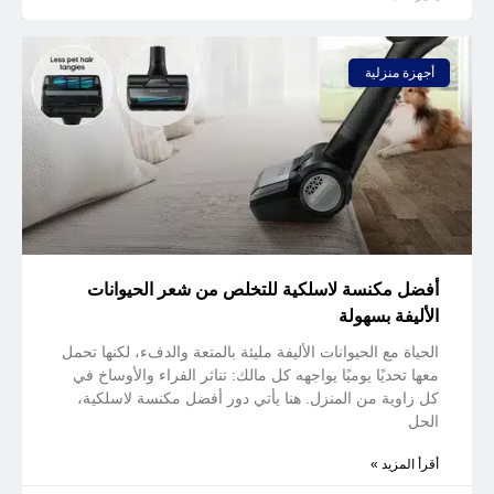
أجهزة منزلية
أفضل مكنسة لاسلكية للتخلص من شعر الحيوانات
الأليفة بسهولة
الحياة مع الحيوانات الأليفة مليئة بالمتعة والدفء، لكنها تحمل
معها تحديًا يوميًا يواجهه كل مالك: تناثر الفراء والأوساخ في
كل زاوية من المنزل. هنا يأتي دور أفضل مكنسة لاسلكية،
الحل
أقرأ المزيد »