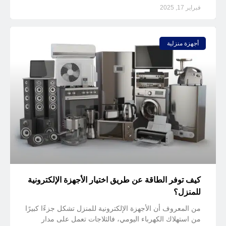
فبراير 17, 2025
أجهزة منزلية
كيف توفر الطاقة عن طريق اختيار الأجهزة الإلكترونية
للمنزل؟
من المعروف أن الأجهزة الإلكترونية للمنزل تشكل جزءًا كبيرًا
من استهلاك الكهرباء اليومي، فالثلاجات تعمل على مدار