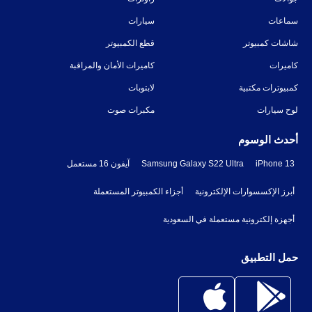
سماعات
سيارات
شاشات كمبيوتر
قطع الكمبيوتر
كاميرات
كاميرات الأمان والمراقبة
كمبيوترات مكتبية
لابتوبات
لوح سيارات
مكبرات صوت
أحدث الوسوم
iPhone 13
Samsung Galaxy S22 Ultra
آيفون 16 مستعمل
أبرز الإكسسوارات الإلكترونية
أجزاء الكمبيوتر المستعملة
أجهزة إلكترونية مستعملة في السعودية
حمل التطبيق