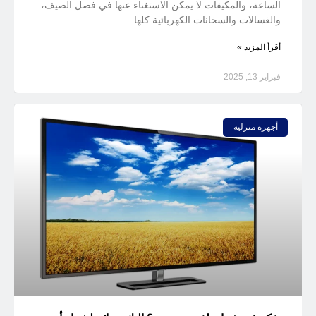
الساعة، والمكيفات لا يمكن الاستغناء عنها في فصل الصيف،
والغسالات والسخانات الكهربائية كلها
أقرأ المزيد »
فبراير 13, 2025
أجهزة منزلية