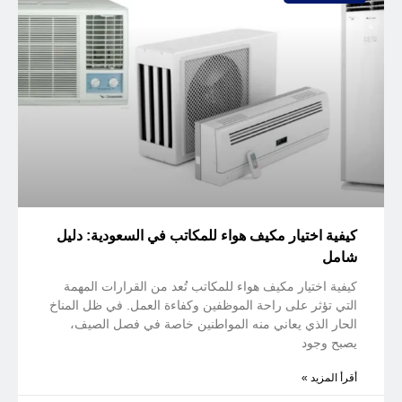
كيفية اختيار مكيف هواء للمكاتب في السعودية: دليل
شامل
كيفية اختيار مكيف هواء للمكاتب تُعد من القرارات المهمة
التي تؤثر على راحة الموظفين وكفاءة العمل. في ظل المناخ
الحار الذي يعاني منه المواطنين خاصة في فصل الصيف،
يصبح وجود
أقرأ المزيد »