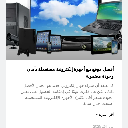
أفضل موقع بيع أجهزة إلكترونية مستعملة بأمان
وجودة مضمونة
قد تعتقد أن شراء جهاز إلكتروني جديد هو الخيار الأفضل
دائمًا، لكن هل فكرت يومًا في إمكانية الحصول على نفس
الجودة بسعر أقل بكثير؟ الأجهزة الإلكترونية المستعملة
أصبحت خيارًا شائعًا
أقرأ المزيد »
يناير 24, 2025