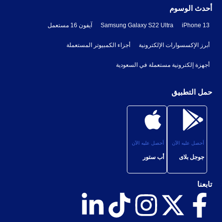
أحدث الوسوم
iPhone 13
Samsung Galaxy S22 Ultra
آيفون 16 مستعمل
أبرز الإكسسوارات الإلكترونية
أجزاء الكمبيوتر المستعملة
أجهزة إلكترونية مستعملة في السعودية
حمل التطبيق
أحصل عليه الآن
أحصل عليه الآن
جوجل بلاى
أب ستور
تابعنا