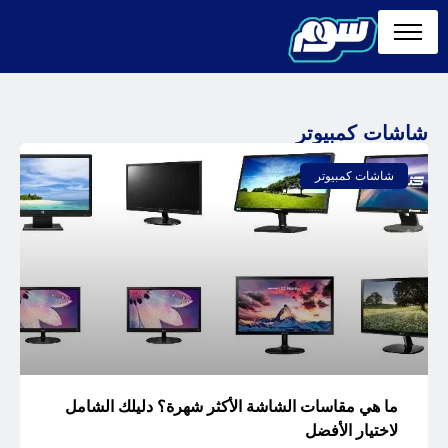
شاشات كمبيوتر
شاشات كمبيوتر
ما هي مقاسات الشاشة الأكثر شهرة؟ دليلك الشامل
لاختيار الأفضل