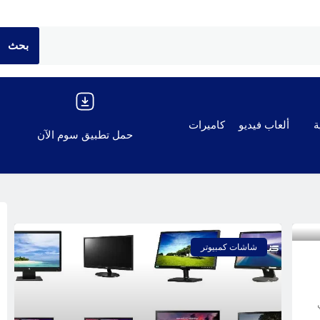
ة
ألعاب فيديو
كاميرات
حمل تطبيق سوم الآن
شاشات كمبيوتر