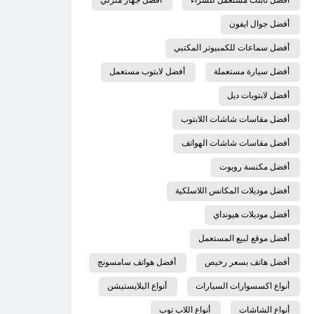
أفضل جوال ايفون
أفضل سماعات للكمبيوتر المكتبي
أفضل سيارة مستعملة
أفضل لابتوب مستعمل
أفضل لابتوبات ديل
أفضل مقاسات شاشات اللابتوب
أفضل مقاسات شاشات الهواتف
أفضل مكنسة روبوت
أفضل موديلات المكانس اللاسلكية
أفضل موديلات هيونداي
أفضل موقع لبيع المستعمل
أفضل هاتف بسعر رخيص
أفضل هواتف سامسونج
أنواع اكسسوارات السيارات
أنواع البلايستيشن
أنواع الشاشات
أنواع اللاب توب