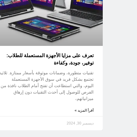
تعرف على مزايا الأجهزة المستعملة للطلاب:
توفير، جودة، وكفاءة
تقنيات متطورة، وضمانات موثوقة بأسعار ممتازة. ثلاثية
تجتمع بشكل فريد في سوق الأجهزة المستعملة
اليوم، والتي استطاعت أن تفتح أمام الطلاب نافذة من
الفرص للوصول إلى أحدث التقنيات دون إرهاق
ميزانياتهم،
أقرأ المزيد »
ديسمبر 30, 2024