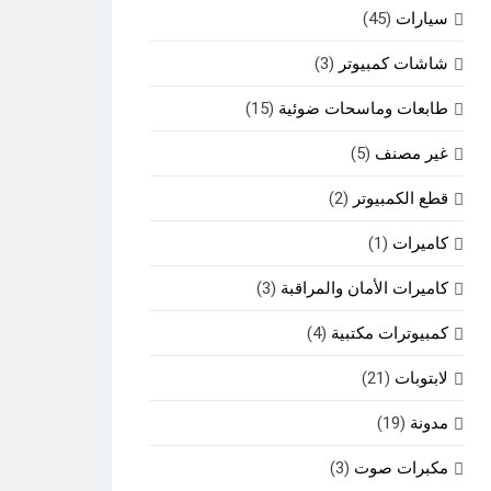
سيارات
(45)
شاشات كمبيوتر
(3)
طابعات وماسحات ضوئية
(15)
غير مصنف
(5)
قطع الكمبيوتر
(2)
كاميرات
(1)
كاميرات الأمان والمراقبة
(3)
كمبيوترات مكتبية
(4)
لابتوبات
(21)
مدونة
(19)
مكبرات صوت
(3)