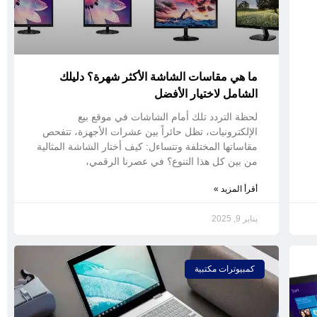
ما هي مقاسات الشاشة الأكثر شهرة؟ دليلك
الشامل لاختيار الأفضل
لحظة التردد تلك أمام الشاشات في موقع بيع
الإلكترونيات، تظل حائراً بين عشرات الأجهزة، تتفحص
مقاساتها المختلفة وتتساءل: كيف أختار الشاشة المثالية
من بين كل هذا التنوع؟ في عصرنا الرقمي،
أقرأ المزيد »
يناير 9, 2025
كمبيوترات مكتبية