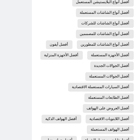
أفضل أنواع البلايستيشن المستعمل
أفضل أنواع الشاشات المستعملة
أفضل أنواع الشاشات للشركات
أفضل أنواع الشاشات للمصممين
أفضل أنواع الشاشات للمطورين
أفضل أيفون
أفضل الأجهزة المستعملة
أفضل الأجهزة المنزلية
أفضل الجوالات الجديدة
أفضل الجوالات المستعملة
أفضل السيارات المستعملة الاقتصادية
أفضل الطابعات المستعملة
أفضل العروض على الهواتف
أفضل اللابتوبات الاقتصادية
أفضل الهواتف الذكية
أفضل الهواتف المستعملة
أفضل تابلت مستعمل للشراء
أفضل جهاز منزلي