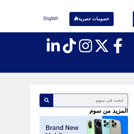
English
خصومات حصرية
المزيد من سوم