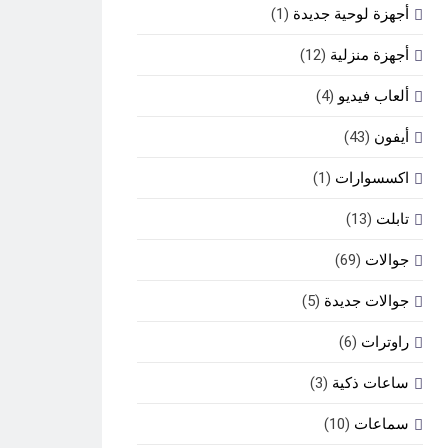
أجهزة لوحية جديدة
(1)
أجهزة منزلية
(12)
ألعاب فيديو
(4)
أيفون
(43)
اكسسوارات
(1)
تابلت
(13)
جوالات
(69)
جوالات جديدة
(5)
راوترات
(6)
ساعات ذكية
(3)
سماعات
(10)