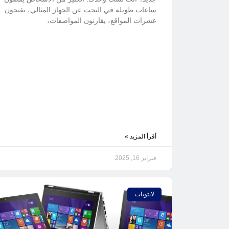
ساعات طويلة في البحث عن الجهاز المثالي، يفتحون
عشرات المواقع، يقارنون المواصفات،
أقرأ المزيد »
فبراير 16, 2025
لابتوبات