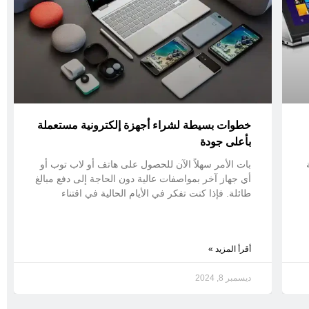
خطوات بسيطة لشراء أجهزة إلكترونية مستعملة
بأعلى جودة
بات الأمر سهلاً الآن للحصول على هاتف أو لاب توب أو
أي جهاز آخر بمواصفات عالية دون الحاجة إلى دفع مبالغ
طائلة. فإذا كنت تفكر في الأيام الحالية في اقتناء
أقرأ المزيد »
ديسمبر 8, 2024