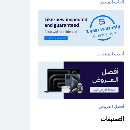
ألعاب الفيديو
أحدث المنتجات
أفضل العروض
التصنيفات