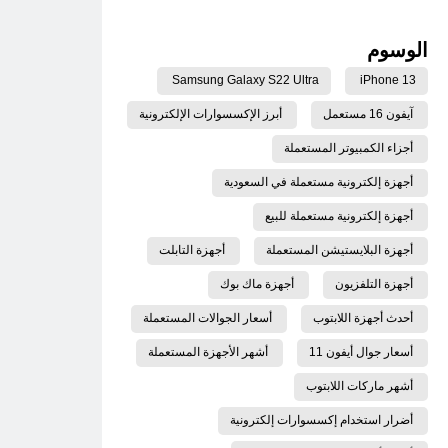
الوسوم
Samsung Galaxy S22 Ultra
iPhone 13
آيفون 16 مستعمل
أبرز الإكسسوارات الإلكترونية
أجزاء الكمبيوتر المستعملة
أجهزة إلكترونية مستعملة في السعودية
أجهزة إلكترونية مستعملة للبيع
أجهزة البلايستيشن المستعملة
أجهزة التابلت
أجهزة التلفزيون
أجهزة ماك بوك
أحدث أجهزة اللابتوب
أسعار الجوالات المستعملة
أسعار جوال أيفون 11
أشهر الأجهزة المستعملة
أشهر ماركات اللابتوب
أضرار استخدام إكسسوارات إلكترونية