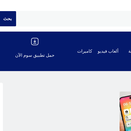
ة
ألعاب فيديو
كاميرات
حمل تطبيق سوم الآن