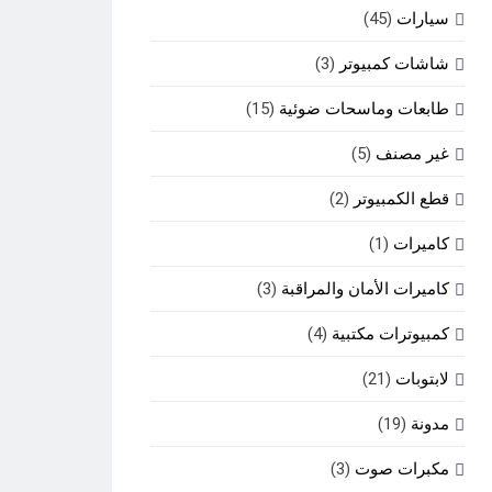
سيارات
(45)
شاشات كمبيوتر
(3)
طابعات وماسحات ضوئية
(15)
غير مصنف
(5)
قطع الكمبيوتر
(2)
كاميرات
(1)
كاميرات الأمان والمراقبة
(3)
كمبيوترات مكتبية
(4)
لابتوبات
(21)
مدونة
(19)
مكبرات صوت
(3)