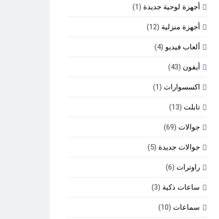
أجهزة لوحية جديدة
(1)
أجهزة منزلية
(12)
ألعاب فيديو
(4)
أيفون
(43)
اكسسوارات
(1)
تابلت
(13)
جوالات
(69)
جوالات جديدة
(5)
راوترات
(6)
ساعات ذكية
(3)
سماعات
(10)