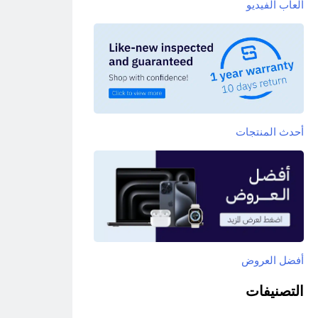
ألعاب الفيديو
أحدث المنتجات
أفضل العروض
التصنيفات