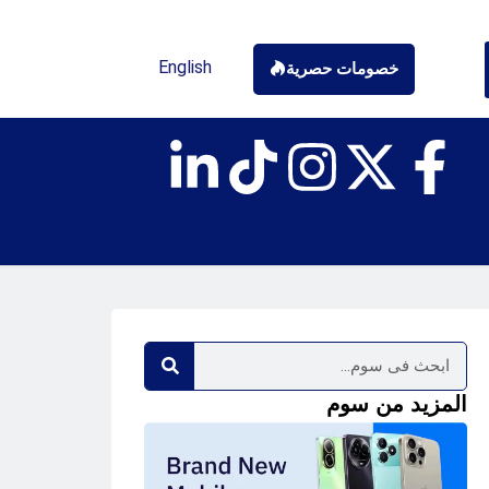
English
خصومات حصرية
المزيد من سوم