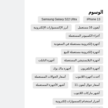
الوسوم
Samsung Galaxy S22 Ultra
iPhone 13
آيفون 16 مستعمل
أبرز الإكسسوارات الإلكترونية
أجزاء الكمبيوتر المستعملة
أجهزة إلكترونية مستعملة في السعودية
أجهزة إلكترونية مستعملة للبيع
أجهزة البلايستيشن المستعملة
أجهزة التابلت
أجهزة التلفزيون
أجهزة ماك بوك
أحدث أجهزة اللابتوب
أسعار الجوالات المستعملة
أسعار جوال أيفون 11
أشهر الأجهزة المستعملة
أشهر ماركات اللابتوب
أضرار استخدام إكسسوارات إلكترونية