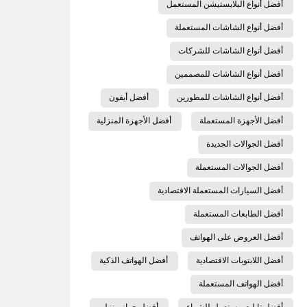
أفضل أنواع البلايستيشن المستعمل
أفضل أنواع الشاشات المستعملة
أفضل أنواع الشاشات للشركات
أفضل أنواع الشاشات للمصممين
أفضل أنواع الشاشات للمطورين
أفضل أيفون
أفضل الأجهزة المستعملة
أفضل الأجهزة المنزلية
أفضل الجوالات الجديدة
أفضل الجوالات المستعملة
أفضل السيارات المستعملة الاقتصادية
أفضل الطابعات المستعملة
أفضل العروض على الهواتف
أفضل اللابتوبات الاقتصادية
أفضل الهواتف الذكية
أفضل الهواتف المستعملة
أفضل تابلت مستعمل للشراء
أفضل جهاز منزلي