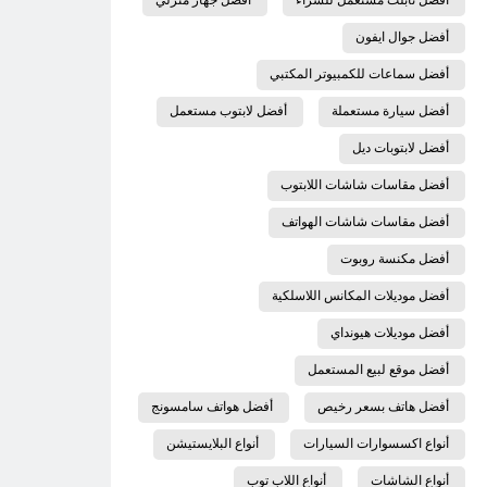
أفضل جوال ايفون
أفضل سماعات للكمبيوتر المكتبي
أفضل سيارة مستعملة
أفضل لابتوب مستعمل
أفضل لابتوبات ديل
أفضل مقاسات شاشات اللابتوب
أفضل مقاسات شاشات الهواتف
أفضل مكنسة روبوت
أفضل موديلات المكانس اللاسلكية
أفضل موديلات هيونداي
أفضل موقع لبيع المستعمل
أفضل هاتف بسعر رخيص
أفضل هواتف سامسونج
أنواع اكسسوارات السيارات
أنواع البلايستيشن
أنواع الشاشات
أنواع اللاب توب