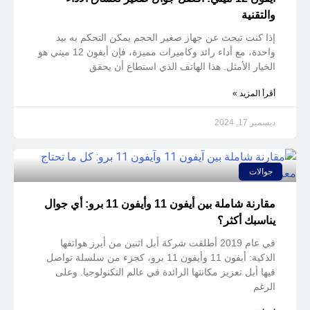
والتقنية
إذا كنت تبحث عن جهاز صغير الحجم يمكن التحكم به بيد
واحدة، مع أداء رائد وكاميرات مميزة، فإن أيفون 12 ميني هو
الخيار الأمثل. هذا الهاتف الذي استطاع أن يحقق
أقرأ المزيد »
ديسمبر 17, 2024
جوالات
مقارنة شاملة بين أيفون 11 وأيفون 11 برو: أي جوال
يناسبك أكثر؟
في عام 2019 أطلقت شركة أبل اثنين من أبرز هواتفها
الذكية: أيفون 11 وأيفون 11 برو، كجزء من سلسلة تواصل
فيها أبل تعزيز مكانتها الرائدة في عالم التكنولوجيا. وعلى
الرغم