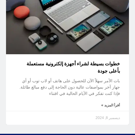
خطوات بسيطة لشراء أجهزة إلكترونية مستعملة
بأعلى جودة
بات الأمر سهلاً الآن للحصول على هاتف أو لاب توب أو أي
جهاز آخر بمواصفات عالية دون الحاجة إلى دفع مبالغ طائلة.
فإذا كنت تفكر في الأيام الحالية في اقتناء
أقرأ المزيد »
ديسمبر 8, 2024