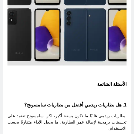
الأسئلة الشائعة
1. هل بطاريات ريدمي أفضل من بطاريات سامسونج؟
بطاريات ريدمي غالبًا ما تكون بسعة أكبر، لكن سامسونج تعتمد على
تحسينات برمجية لإطالة عمر البطارية، ما يجعل الأداء متقاربًا بحسب
الاستخدام.