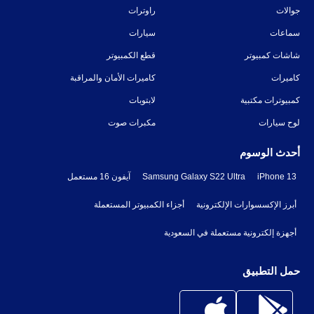
جوالات
راوترات
سماعات
سيارات
شاشات كمبيوتر
قطع الكمبيوتر
كاميرات
كاميرات الأمان والمراقبة
كمبيوترات مكتبية
لابتوبات
لوح سيارات
مكبرات صوت
أحدث الوسوم
iPhone 13
Samsung Galaxy S22 Ultra
آيفون 16 مستعمل
أبرز الإكسسوارات الإلكترونية
أجزاء الكمبيوتر المستعملة
أجهزة إلكترونية مستعملة في السعودية
حمل التطبيق