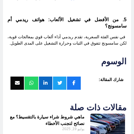
5. من الأفضل في تشغيل الألعاب: هواتف ريدمي أم
سامسونج؟
في نفس الفئة السعرية، تقدم ريدمي أداء ألعاب قوي بمعالجات قوية،
لكن سامسونج تتفوق في الثبات وحرارة التشغيل على المدى الطويل.
الوسوم
شارك المقالة:
مقالات ذات صلة
ماهي شروط شراء سيارة بالتقسيط؟ مع
نصائح لتجنب الأخطاء
يوليو 19, 2025