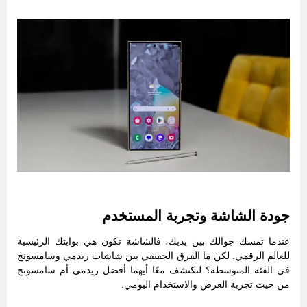
جودة الشاشة وتجربة المستخدم
عندما تمسك جوالك بين يديك، فالشاشة تكون هي بوابتك الرئيسية
للعالم الرقمي. لكن ما الفرق الحقيقي بين شاشات ريدمي وسامسونج
في الفئة المتوسطة؟ لنكتشف معًا أيهما أفضل ريدمي أم سامسونج
من حيث تجربة العرض والاستخدام اليومي.