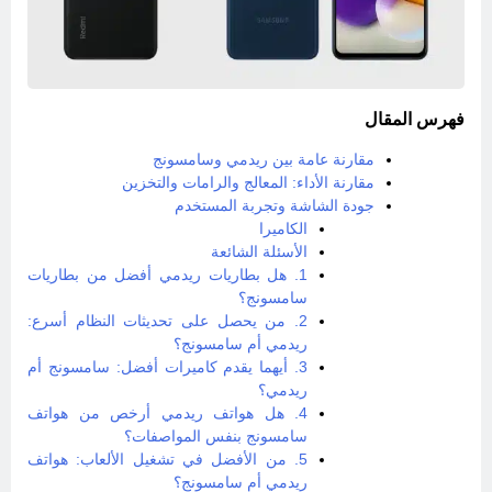
فهرس المقال
مقارنة عامة بين ريدمي وسامسونج
مقارنة الأداء: المعالج والرامات والتخزين
جودة الشاشة وتجربة المستخدم
الكاميرا
الأسئلة الشائعة
1. هل بطاريات ريدمي أفضل من بطاريات
سامسونج؟
2. من يحصل على تحديثات النظام أسرع:
ريدمي أم سامسونج؟
3. أيهما يقدم كاميرات أفضل: سامسونج أم
ريدمي؟
4. هل هواتف ريدمي أرخص من هواتف
سامسونج بنفس المواصفات؟
5. من الأفضل في تشغيل الألعاب: هواتف
ريدمي أم سامسونج؟