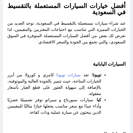
أفضل خيارات السيارات المستعملة بالتقسيط
في السعودية
عند شراء سيارات مستعملة بالتقسيط في السعودية، توجد العديد من
الخيارات المميزة التي تتناسب مع احتياجات المغتربين والمقيمين، لذا
نعرض لك بعض من أفضل السيارات المستعملة المتوفرة في السوق
السعودي، والتي تجمع بين الجودة والسعر الاقتصادي:
السيارات اليابانية
تويوتا
: تعد
سيارات تويوتا
كامري و كورولا من أبرز
الخيارات المتاحة، حيث تتميز بالجودة العالية والموثوقية،
بالإضافة إلى سهولة العثور على قطع الغيار بأسعار
معقولة.
كيا
: سيارات سبورتاج و سيراتو توفر تصميمًا عصريًا
وأداء جيدًا مع سعر مناسب يجعلها خيارًا مثاليًا للمقيمين
الذين يبحثون عن سيارة عملية وذات كفاءة.