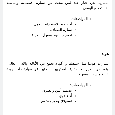
ممتازة، هي خيار جيد لمن يبحث عن سيارة اقتصادية ومناسبة
للاستخدام اليومي.
المواصفات:
أداء جيد للاستخدام اليومي.
سيارة اقتصادية.
تصميم بسيط وسهل الصيانة.
هوندا
سيارات هوندا مثل سيفيك و أكورد تجمع بين الأناقة والأداء العالي،
وتعد من الخيارات المثالية للمغتربين الباحثين عن سيارة ذات جودة
عالية وأسعار معقولة.
المواصفات:
تصميم أنيق وعصري.
أداء قوي.
استهلاك وقود منخفض.