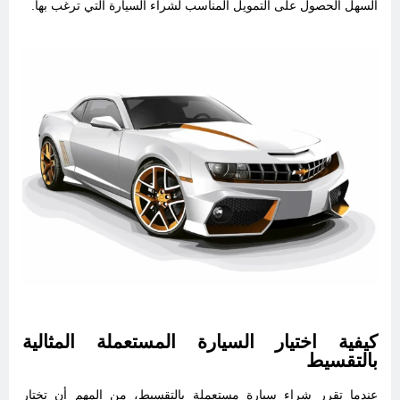
السهل الحصول على التمويل المناسب لشراء السيارة التي ترغب بها.
كيفية اختيار السيارة المستعملة المثالية
بالتقسيط
عندما تقرر شراء سيارة مستعملة بالتقسيط، من المهم أن تختار