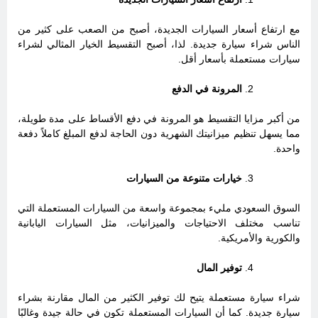
مع ارتفاع أسعار السيارات الجديدة، أصبح من الصعب على كثير من
الناس شراء سيارة جديدة. لذا، أصبح التقسيط الخيار المثالي لشراء
سيارات مستعملة بأسعار أقل.
المرونة في الدفع
من أكبر مزايا التقسيط هو المرونة في دفع الأقساط على مدة طويلة،
مما يسهل تنظيم ميزانيتك الشهرية دون الحاجة لدفع المبلغ كاملاً دفعة
واحدة.
خيارات متنوعة من السيارات
السوق السعودي مليء بمجموعة واسعة من السيارات المستعملة التي
تناسب مختلف الاحتياجات والميزانيات، مثل السيارات اليابانية
والكورية والأمريكية.
توفير المال
شراء سيارة مستعملة يتيح لك توفير الكثير من المال مقارنة بشراء
سيارة جديدة. كما أن السيارات المستعملة تكون في حالة جيدة وغالبًا