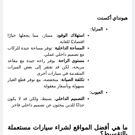
هيونداي أكسنت
المزايا:
استهلاك الوقود
: ممتاز، مما يجعلها خيارًا
اقتصاديًا للغاية.
المساحة الداخلية
: توفر مساحة جيدة للركاب
مع تصميم داخلي عملي.
مستوى الراحة
: يوفر راحة جيدة مع مقاعد
مريحة، لكن قد تفتقر إلى بعض الميزات
المتقدمة في سيارات أخرى.
تكلفة الصيانة
: منخفضة، مع توفر قطع الغيار
بسهولة وبأسعار معقولة.
العيوب:
التصميم الداخلي
: بسيط، ولكن قد لا يكون
جذابًا للذين يبحثون عن تصميم داخلي فاخر.
ما هي أفضل المواقع لشراء سيارات مستعملة
بالتقسيط؟