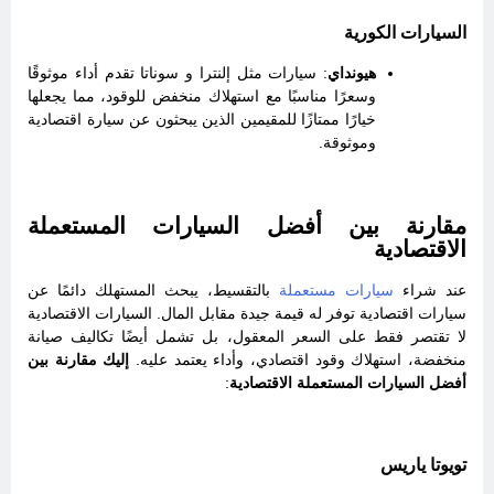
السيارات الكورية
هيونداي
: سيارات مثل إلنترا و سوناتا تقدم أداء موثوقًا
وسعرًا مناسبًا مع استهلاك منخفض للوقود، مما يجعلها
خيارًا ممتازًا للمقيمين الذين يبحثون عن سيارة اقتصادية
وموثوقة.
مقارنة بين أفضل السيارات المستعملة
الاقتصادية
عند شراء
سيارات مستعملة
بالتقسيط، يبحث المستهلك دائمًا عن
سيارات اقتصادية توفر له قيمة جيدة مقابل المال. السيارات الاقتصادية
لا تقتصر فقط على السعر المعقول، بل تشمل أيضًا تكاليف صيانة
منخفضة، استهلاك وقود اقتصادي، وأداء يعتمد عليه.
إليك مقارنة بين
أفضل السيارات المستعملة الاقتصادية
:
تويوتا ياريس