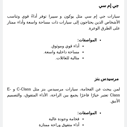
جي إم سي
سيارات جي إم سي مثل يوكون و سييرا توفر أداءً قوي وتناسب
الأشخاص الذين يحتاجون إلى سيارات ذات مساحة واسعة وأداء ممتاز
على الطرق الوعرة.
المواصفات:
أداء قوي وموثوق.
مساحة داخلية واسعة.
مثالية للعائلات.
مرسيدس بنز
لمن يبحث عن الفخامة، سيارات مرسيدس بنز مثل C-Class و E-
Class تعتبر خيارًا فاخرًا يجمع بين الراحة، الأداء المتفوق، والتصميم
الأنيق.
المواصفات:
فخامة وجودة عالية
أداء متفوق وراحة ممتازة