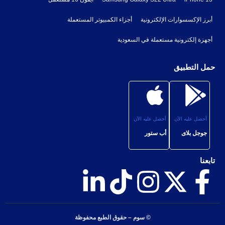
أبرز الإكسسوارات الإلكترونية
أجزاء الكمبيوتر المستعملة
أجهزة إلكترونية مستعملة في السعودية
حمل التطبيق
أحصل عليه الآن
أحصل عليه الآن
جوجل بلاى
أب ستور
تابعنا
© سوم – حقوق الطبع محفوظة