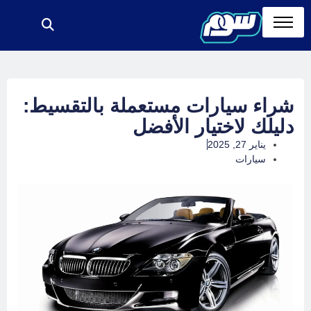
شراء سيارات مستعملة بالتقسيط:
دليلك لاختيار الأفضل
يناير 27, 2025
سيارات