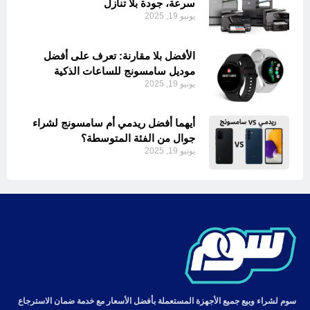
سرعة، جودة بلا تنازل
يونيو 19, 2025
الأفضل بلا مقارنة: تعرف على أفضل
موديل سامسونج للساعات الذكية
يونيو 19, 2025
أيهما أفضل ريدمي أم سامسونج لشراء
جوال من الفئة المتوسطة؟
يونيو 19, 2025
سوم لشراء وبيع جميع الأجهزة المستعملة بأفضل الأسعار مع خدمة ضمان الاسترجاع