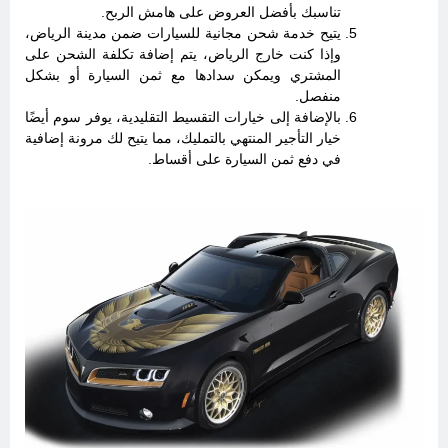
تناسبك بأفضل العروض على هامش الربح.
يتيح خدمة شحن مجانية للسيارات ضمن مدينة الرياض،
وإذا كنت خارج الرياض، يتم إضافة تكلفة الشحن على
المشتري ويمكن سدادها مع ثمن السيارة أو بشكل
منفصل.
بالإضافة إلى خيارات التقسيط التقليدية، يوفر سوم أيضًا
خيار التأجير المنتهي بالتمليك، مما يتيح لك مرونة إضافية
في دفع ثمن السيارة على أقساط.