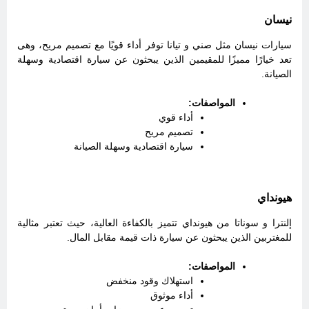
نيسان
سيارات نيسان مثل صني و تيانا توفر أداء قويًا مع تصميم مريح، وهى
تعد خيارًا مميزًا للمقيمين الذين يبحثون عن سيارة اقتصادية وسهلة
الصيانة.
المواصفات:
أداء قوي
تصميم مريح
سيارة اقتصادية وسهلة الصيانة
هيونداي
إلنترا و سوناتا من هيونداي تتميز بالكفاءة العالية، حيث تعتبر مثالية
للمغتربين الذين يبحثون عن سيارة ذات قيمة مقابل المال.
المواصفات:
استهلاك وقود منخفض
أداء موثوق