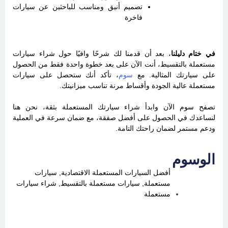
تصميم أنيق ومناسب للباحثين عن سيارات
فاخرة
في ختام دليلنا
، بعد أن قدمنا لك شرحًا وافيًا حول شراء سيارات
مستعملة بالتقسيط، أنت الآن على بعد خطوة واحدة فقط من الحصول
على سيارتك المثالية. مع
سوم
، تأكد أنك ستحصل على سيارات
مستعملة عالية الجودة وأقساط مرنة تناسب ميزانيتك.
تصفح سوم الآن وابدأ شراء سيارتك المستعملة بثقة، نحن هنا
لنساعدك في الحصول على أفضل صفقة، مع ضمان سرعة في العملية
ودعم مستمر لضمان راحتك التامة.
الوسوم
أفضل السيارات المستعملة الاقتصادية
,
سيارات
مستعملة
,
سيارات مستعملة بالتقسيط
,
شراء سيارات
مستعملة