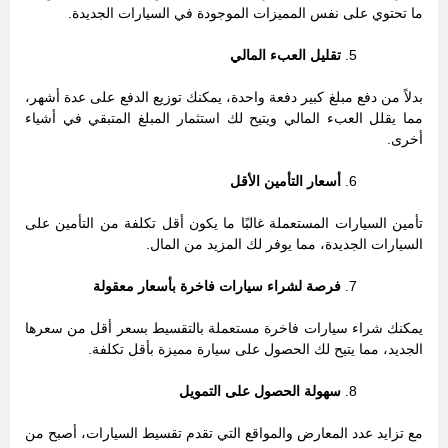
ما تحتوي على نفس المميزات الموجودة في السيارات الجديدة.
تقليل العبء المالي
بدلاً من دفع مبلغ كبير دفعة واحدة، يمكنك توزيع الدفع على عدة أشهر،
مما يقلل العبء المالي ويتيح لك استثمار المبلغ المتبقي في أشياء
أخرى.
أسعار التأمين الأقل
تأمين السيارات المستعملة غالبًا ما يكون أقل تكلفة من التأمين على
السيارات الجديدة، مما يوفر لك المزيد من المال.
فرصة لشراء سيارات فاخرة بأسعار معقولة
يمكنك شراء سيارات فاخرة مستعملة بالتقسيط بسعر أقل من سعرها
الجديد، مما يتيح لك الحصول على سيارة مميزة بأقل تكلفة.
سهولة الحصول على التمويل
مع تزايد عدد المعارض والمواقع التي تقدم تقسيط السيارات، أصبح من