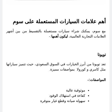
أهم علامات السيارات المستعملة على سوم
مع سوم، يمكنك شراء سيارات مستعملة بالتقسيط من بين أشهر
العلامات التجارية العالمية،
ليكون أهمها
:-
تويوتا
تعد تويوتا من أبرز الخيارات في السوق السعودي، حيث تتميز سياراتها
مثل كامري و كورولا بمواصفات مميزة.
المواصفات:-
موثوقية عالية
كفاءة في استهلاك الوقود
سهولة صيانة وقطع غيار متوفرة