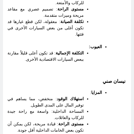
للركاب والأمتعة.
مستوى الراحة
: تصميم عصري مع مقاعد
مريحة وميزات متقدمة.
تكلفة الصيانة
: معقولة، لكن قطع غيارها قد
تكون أغلى من بعض السيارات الأخرى في
فئتها.
العيوب:
التكلفة الإجمالية
: قد تكون أعلى قليلاً مقارنة
ببعض السيارات الاقتصادية الأخرى.
نيسان صني
المزايا
:
استهلاك الوقود
: منخفض، مما يساهم في
توفير المال على المدى الطويل.
المساحة الداخلية: واسعة مع راحة جيدة
للركاب والعائلات.
مستوى الراحة
: قيادة مريحة، لكن يمكن أن
تكون بعض الخامات الداخلية أقل جودة.