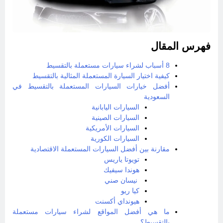
فهرس المقال
8 أسباب لشراء سيارات مستعملة بالتقسيط
كيفية اختيار السيارة المستعملة المثالية بالتقسيط
أفضل خيارات السيارات المستعملة بالتقسيط في
السعودية
السيارات اليابانية
السيارات الصينية
السيارات الأمريكية
السيارات الكورية
مقارنة بين أفضل السيارات المستعملة الاقتصادية
تويوتا ياريس
هوندا سيفيك
نيسان صني
كيا ريو
هيونداي أكسنت
ما هي أفضل المواقع لشراء سيارات مستعملة
بالتقسيط؟